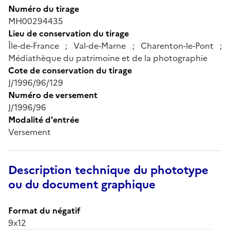
Numéro du tirage
MH00294435
Lieu de conservation du tirage
Île-de-France ; Val-de-Marne ; Charenton-le-Pont ;
Médiathèque du patrimoine et de la photographie
Cote de conservation du tirage
J/1996/96/129
Numéro de versement
J/1996/96
Modalité d'entrée
Versement
Description technique du phototype
ou du document graphique
Format du négatif
9x12