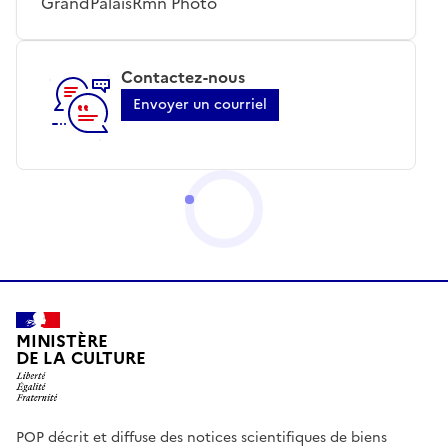
GrandPalaisRmn Photo
Contactez-nous
Envoyer un courriel
MINISTÈRE
DE LA CULTURE
POP décrit et diffuse des notices scientifiques de biens