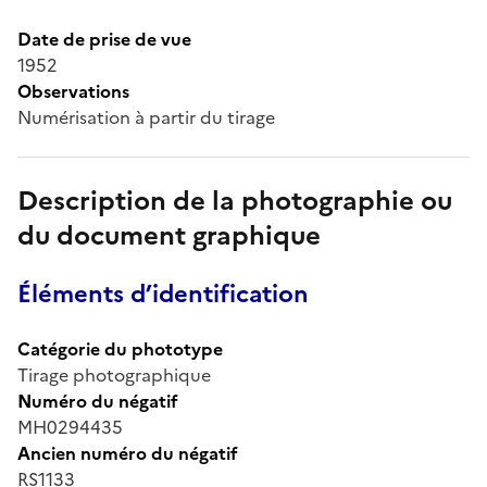
Date de prise de vue
1952
Observations
Numérisation à partir du tirage
Description de la photographie ou
du document graphique
Éléments d’identification
Catégorie du phototype
Tirage photographique
Numéro du négatif
MH0294435
Ancien numéro du négatif
RS1133