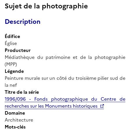
Sujet de la photographie
Description
Édifice
Église
Producteur
Médiathèque du patrimoine et de la photographie
(MPP)
Légende
Peinture murale sur un côté du troisième pilier sud de
la nef
Titre de la série
1996/096 - Fonds photographique du Centre de
recherches sur les Monuments historiques
Domaine
Architecture
Mots-clés