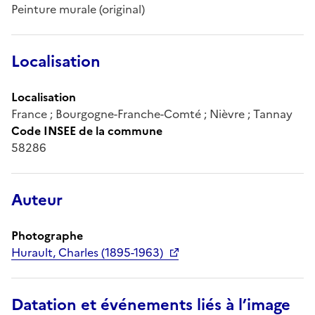
Peinture murale (original)
Localisation
Localisation
France ; Bourgogne-Franche-Comté ; Nièvre ; Tannay
Code INSEE de la commune
58286
Auteur
Photographe
Hurault, Charles (1895-1963)
Datation et événements liés à l’image