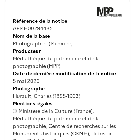
Référence de la notice
APMH00294435
Nom de la base
Photographies (Mémoire)
Producteur
Médiathèque du patrimoine et de la
photographie (MPP)
Date de dernière modification de la notice
5 mai 2026
Photographe
Hurault, Charles (1895-1963)
Mentions légales
© Ministère de la Culture (France),
Médiathèque du patrimoine et de la
photographie, Centre de recherches sur les
Monuments historiques (CRMH), diffusion