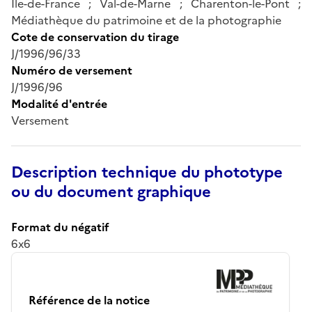
Île-de-France ; Val-de-Marne ; Charenton-le-Pont ;
Médiathèque du patrimoine et de la photographie
Cote de conservation du tirage
J/1996/96/33
Numéro de versement
J/1996/96
Modalité d'entrée
Versement
Description technique du phototype
ou du document graphique
Format du négatif
6x6
Référence de la notice