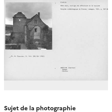
Sujet de la photographie