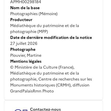
APMH00298184
Nom de la base
Photographies (Mémoire)
Producteur
Médiathèque du patrimoine et de la
photographie (MPP)
Date de dernière modification de la notice
27 juillet 2026
Photographe
Plouvier, Martine
Mentions légales
© Ministère de la Culture (France),
Médiathèque du patrimoine et de la
photographie, Centre de recherches sur les
Monuments historiques (CRMH), diffusion
GrandPalaisRmn Photo
Contactez-nous