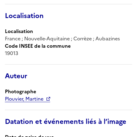
Localisation
Localisation
France ; Nouvelle-Aquitaine ; Corrèze ; Aubazines
Code INSEE de la commune
19013
Auteur
Photographe
Plouvier, Martine
Datation et événements liés à l’image
Date de prise de vue