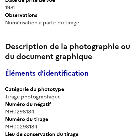
1981
Observations
Numérisation à partir du tirage
Description de la photographie ou
du document graphique
Éléments d’identification
Catégorie du phototype
Tirage photographique
Numéro du négatif
MH0298184
Numéro du tirage
MH00298184
Lieu de conservation du tirage