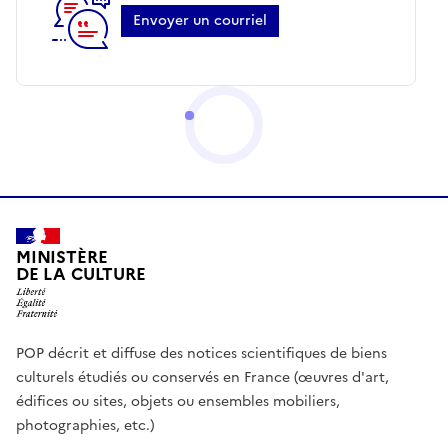
Envoyer un courriel
MINISTÈRE
DE LA CULTURE
POP décrit et diffuse des notices scientifiques de biens
culturels étudiés ou conservés en France (œuvres d'art,
édifices ou sites, objets ou ensembles mobiliers,
photographies, etc.)