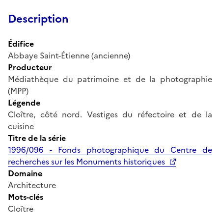
Description
Édifice
Abbaye Saint-Étienne (ancienne)
Producteur
Médiathèque du patrimoine et de la photographie
(MPP)
Légende
Cloître, côté nord. Vestiges du réfectoire et de la
cuisine
Titre de la série
1996/096 - Fonds photographique du Centre de
recherches sur les Monuments historiques
Domaine
Architecture
Mots-clés
Cloître