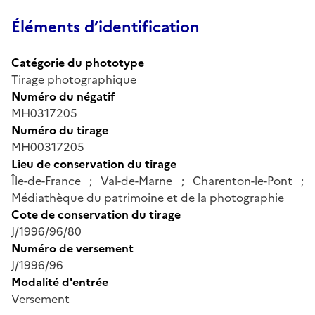
Éléments d’identification
Catégorie du phototype
Tirage photographique
Numéro du négatif
MH0317205
Numéro du tirage
MH00317205
Lieu de conservation du tirage
Île-de-France ; Val-de-Marne ; Charenton-le-Pont ;
Médiathèque du patrimoine et de la photographie
Cote de conservation du tirage
J/1996/96/80
Numéro de versement
J/1996/96
Modalité d'entrée
Versement