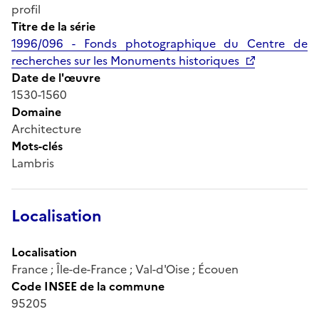
profil
Titre de la série
1996/096 - Fonds photographique du Centre de
recherches sur les Monuments historiques
Date de l'œuvre
1530-1560
Domaine
Architecture
Mots-clés
Lambris
Localisation
Localisation
France ; Île-de-France ; Val-d'Oise ; Écouen
Code INSEE de la commune
95205