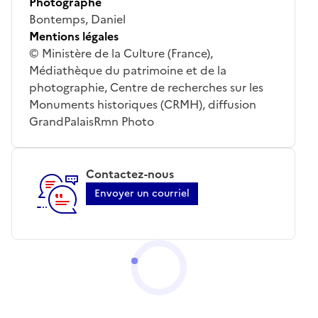
Photographe
Bontemps, Daniel
Mentions légales
© Ministère de la Culture (France),
Médiathèque du patrimoine et de la
photographie, Centre de recherches sur les
Monuments historiques (CRMH), diffusion
GrandPalaisRmn Photo
Contactez-nous
Envoyer un courriel