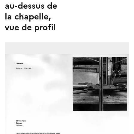
au-dessus de
la chapelle,
vue de profil