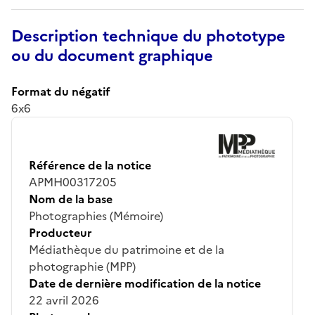
Description technique du phototype
ou du document graphique
Format du négatif
6x6
Référence de la notice
APMH00317205
Nom de la base
Photographies (Mémoire)
Producteur
Médiathèque du patrimoine et de la
photographie (MPP)
Date de dernière modification de la notice
22 avril 2026