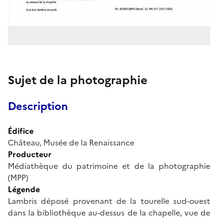
Sujet de la photographie
Description
Édifice
Château, Musée de la Renaissance
Producteur
Médiathèque du patrimoine et de la photographie
(MPP)
Légende
Lambris déposé provenant de la tourelle sud-ouest
dans la bibliothèque au-dessus de la chapelle, vue de