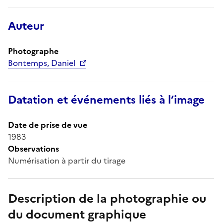
Auteur
Photographe
Bontemps, Daniel
Datation et événements liés à l’image
Date de prise de vue
1983
Observations
Numérisation à partir du tirage
Description de la photographie ou
du document graphique