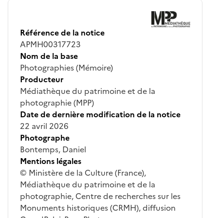
Référence de la notice
APMH00317723
Nom de la base
Photographies (Mémoire)
Producteur
Médiathèque du patrimoine et de la
photographie (MPP)
Date de dernière modification de la notice
22 avril 2026
Photographe
Bontemps, Daniel
Mentions légales
© Ministère de la Culture (France),
Médiathèque du patrimoine et de la
photographie, Centre de recherches sur les
Monuments historiques (CRMH), diffusion