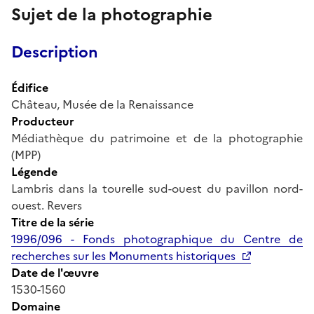
Sujet de la photographie
Description
Édifice
Château, Musée de la Renaissance
Producteur
Médiathèque du patrimoine et de la photographie
(MPP)
Légende
Lambris dans la tourelle sud-ouest du pavillon nord-
ouest. Revers
Titre de la série
1996/096 - Fonds photographique du Centre de
recherches sur les Monuments historiques
Date de l'œuvre
1530-1560
Domaine