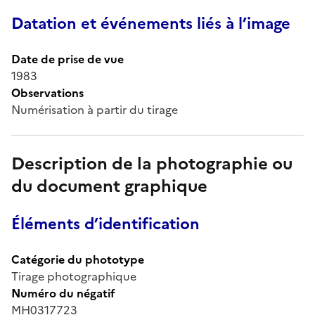
Datation et événements liés à l’image
Date de prise de vue
1983
Observations
Numérisation à partir du tirage
Description de la photographie ou
du document graphique
Éléments d’identification
Catégorie du phototype
Tirage photographique
Numéro du négatif
MH0317723