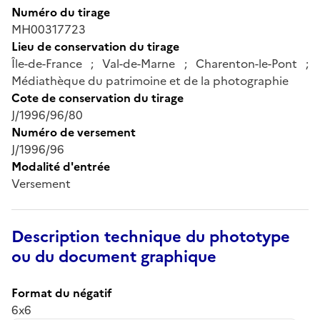
Numéro du tirage
MH00317723
Lieu de conservation du tirage
Île-de-France ; Val-de-Marne ; Charenton-le-Pont ;
Médiathèque du patrimoine et de la photographie
Cote de conservation du tirage
J/1996/96/80
Numéro de versement
J/1996/96
Modalité d'entrée
Versement
Description technique du phototype
ou du document graphique
Format du négatif
6x6