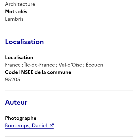
Architecture
Mots-clés
Lambris
Localisation
Localisation
France ; Île-de-France ; Val-d'Oise ; Écouen
Code INSEE de la commune
95205
Auteur
Photographe
Bontemps, Daniel