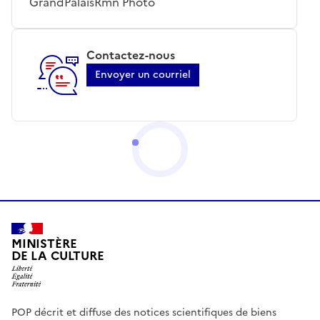
GrandPalaisRmn Photo
Contactez-nous
Envoyer un courriel
MINISTÈRE
DE LA CULTURE
POP décrit et diffuse des notices scientifiques de biens