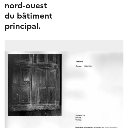
nord-ouest
du bâtiment
principal.