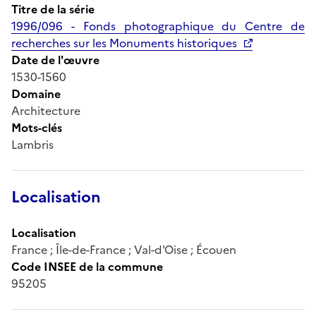
Titre de la série
1996/096 - Fonds photographique du Centre de
recherches sur les Monuments historiques
Date de l'œuvre
1530-1560
Domaine
Architecture
Mots-clés
Lambris
Localisation
Localisation
France ; Île-de-France ; Val-d'Oise ; Écouen
Code INSEE de la commune
95205