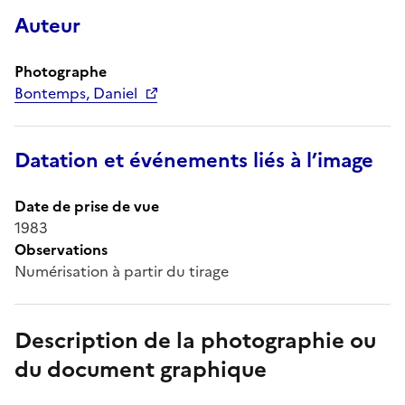
Auteur
Photographe
Bontemps, Daniel
Datation et événements liés à l’image
Date de prise de vue
1983
Observations
Numérisation à partir du tirage
Description de la photographie ou
du document graphique