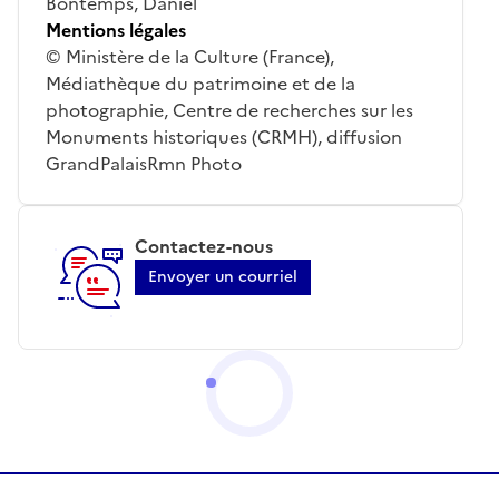
Bontemps, Daniel
Mentions légales
© Ministère de la Culture (France),
Médiathèque du patrimoine et de la
photographie, Centre de recherches sur les
Monuments historiques (CRMH), diffusion
GrandPalaisRmn Photo
Contactez-nous
Envoyer un courriel