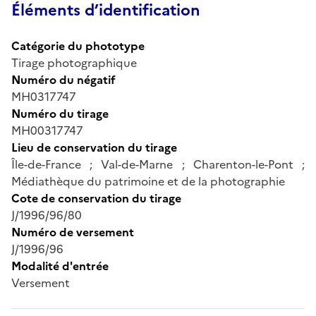
Éléments d’identification
Catégorie du phototype
Tirage photographique
Numéro du négatif
MH0317747
Numéro du tirage
MH00317747
Lieu de conservation du tirage
Île-de-France ; Val-de-Marne ; Charenton-le-Pont ;
Médiathèque du patrimoine et de la photographie
Cote de conservation du tirage
J/1996/96/80
Numéro de versement
J/1996/96
Modalité d'entrée
Versement