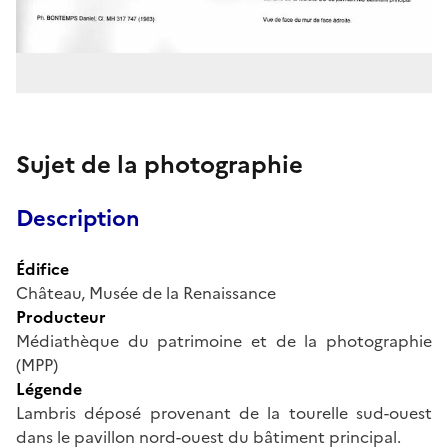
Sujet de la photographie
Description
Édifice
Château, Musée de la Renaissance
Producteur
Médiathèque du patrimoine et de la photographie
(MPP)
Légende
Lambris déposé provenant de la tourelle sud-ouest
dans le pavillon nord-ouest du bâtiment principal.