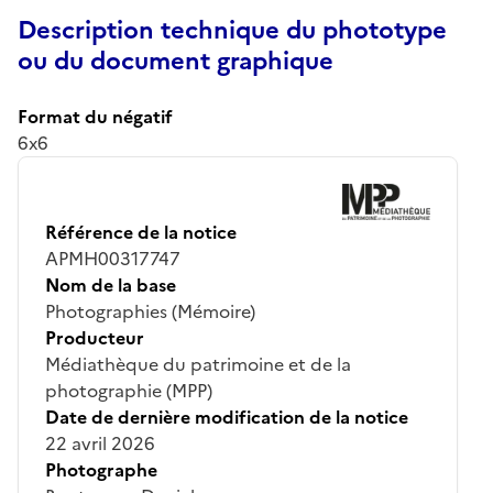
Description technique du phototype
ou du document graphique
Format du négatif
6x6
Référence de la notice
APMH00317747
Nom de la base
Photographies (Mémoire)
Producteur
Médiathèque du patrimoine et de la
photographie (MPP)
Date de dernière modification de la notice
22 avril 2026
Photographe