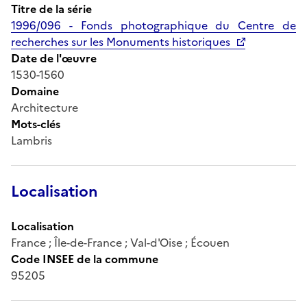
Titre de la série
1996/096 - Fonds photographique du Centre de
recherches sur les Monuments historiques
Date de l'œuvre
1530-1560
Domaine
Architecture
Mots-clés
Lambris
Localisation
Localisation
France ; Île-de-France ; Val-d'Oise ; Écouen
Code INSEE de la commune
95205