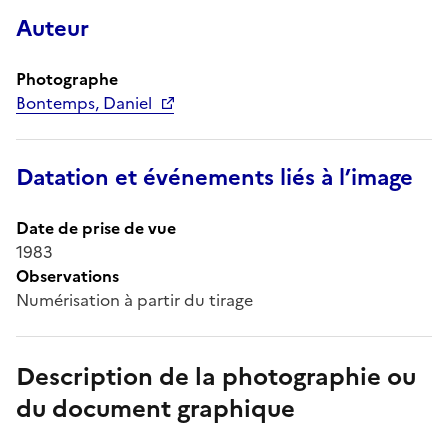
Auteur
Photographe
Bontemps, Daniel
Datation et événements liés à l’image
Date de prise de vue
1983
Observations
Numérisation à partir du tirage
Description de la photographie ou
du document graphique