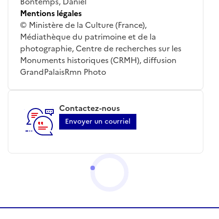
Bontemps, Daniel
Mentions légales
© Ministère de la Culture (France),
Médiathèque du patrimoine et de la
photographie, Centre de recherches sur les
Monuments historiques (CRMH), diffusion
GrandPalaisRmn Photo
Contactez-nous
Envoyer un courriel