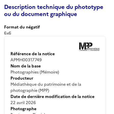
Description technique du phototype
ou du document graphique
Format du négatif
6x6
Référence de la notice
APMH00317749
Nom de la base
Photographies (Mémoire)
Producteur
Médiathèque du patrimoine et de la
photographie (MPP)
Date de dernière modification de la notice
22 avril 2026
Photographe