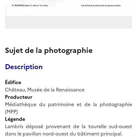
Sujet de la photographie
Description
Édifice
Château, Musée de la Renaissance
Producteur
Médiathèque du patrimoine et de la photographie
(MPP)
Légende
Lambris déposé provenant de la tourelle sud-ouest
dans le pavillon nord-ouest du bâtiment principal.