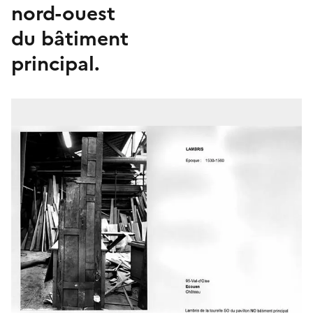
nord-ouest
du bâtiment
principal.