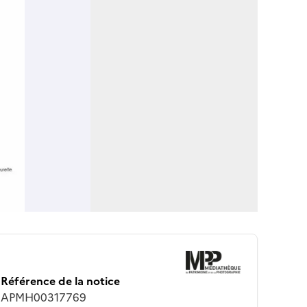
Référence de la notice
APMH00317769