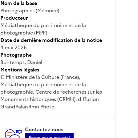
Nom de la base
Photographies (Mémoire)
Producteur
Médiathèque du patrimoine et de la
photographie (MPP)
Date de dernière modification de la notice
4 mai 2026
Photographe
Bontemps, Daniel
Mentions légales
© Ministère de la Culture (France),
Médiathèque du patrimoine et de la
photographie, Centre de recherches sur les
Monuments historiques (CRMH), diffusion
GrandPalaisRmn Photo
Contactez-nous
Envoyer un courriel