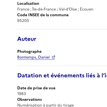
Localisation
France ; Île-de-France ; Val-d'Oise ; Écouen
Code INSEE de la commune
95205
Auteur
Photographe
Bontemps, Daniel
Datation et événements liés à l
Date de prise de vue
1983
Observations
Numérisation à partir du tirage