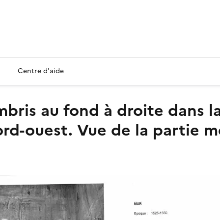
Centre d'aide
ord-ouest. Vue de la partie 