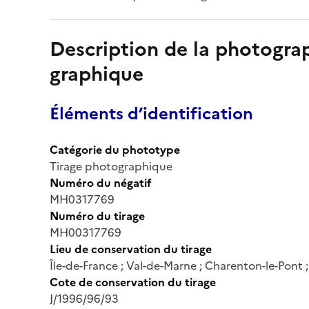
Description de la photogr
graphique
Éléments d’identification
Catégorie du phototype
Tirage photographique
Numéro du négatif
MH0317769
Numéro du tirage
MH00317769
Lieu de conservation du tirage
Île-de-France ; Val-de-Marne ; Charenton-le-Pont
Cote de conservation du tirage
J/1996/96/93