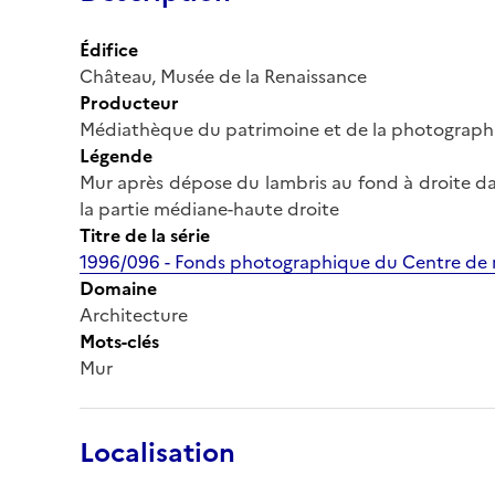
Édifice
Château, Musée de la Renaissance
Producteur
Médiathèque du patrimoine et de la photograph
Légende
Mur après dépose du lambris au fond à droite da
la partie médiane-haute droite
Titre de la série
1996/096 - Fonds photographique du Centre de r
Domaine
Architecture
Mots-clés
Mur
Localisation