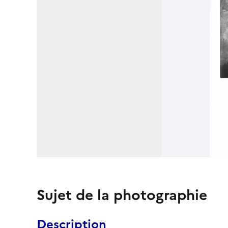
Sujet de la photographie
Description