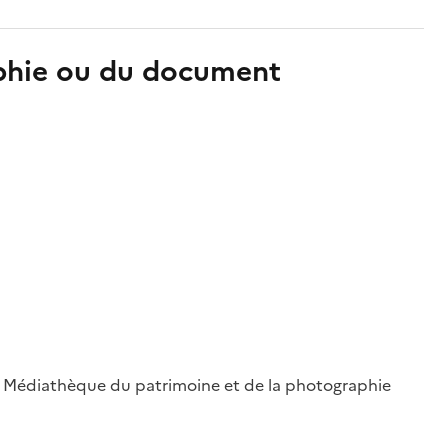
aphie ou du document
 ; Médiathèque du patrimoine et de la photographie