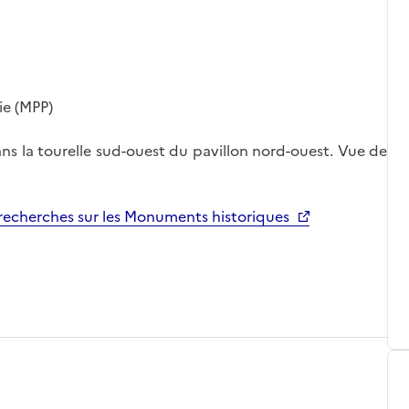
ie (MPP)
ns la tourelle sud-ouest du pavillon nord-ouest. Vue de
echerches sur les Monuments historiques