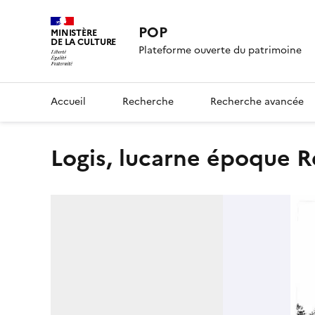
POP
MINISTÈRE
DE LA CULTURE
Plateforme ouverte du patrimoine
Accueil
Recherche
Recherche avancée
Logis, lucarne époque 