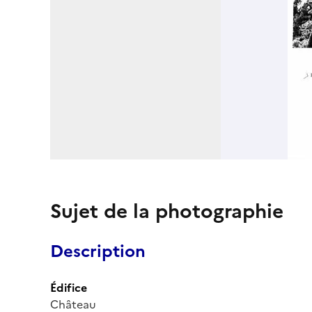
Sujet de la photographie
Description
Édifice
Château