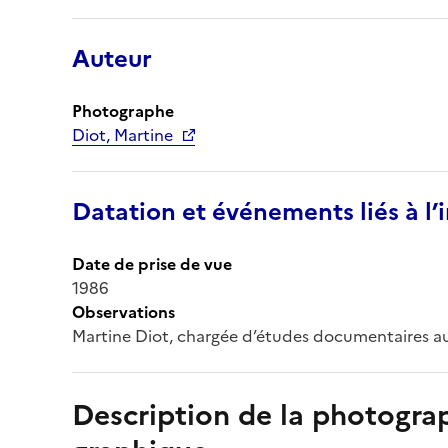
Auteur
Photographe
Diot, Martine
Datation et événements liés à l
Date de prise de vue
1986
Observations
Martine Diot, chargée d’études documentaires au
Description de la photogr