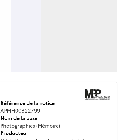
Référence de la notice
APMH00322799
Nom de la base
Photographies (Mémoire)
Producteur