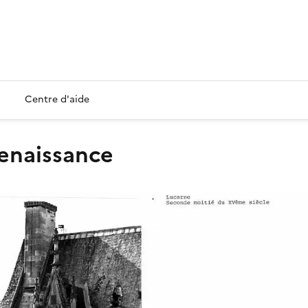
Centre d'aide
Renaissance