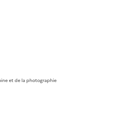
ine et de la photographie