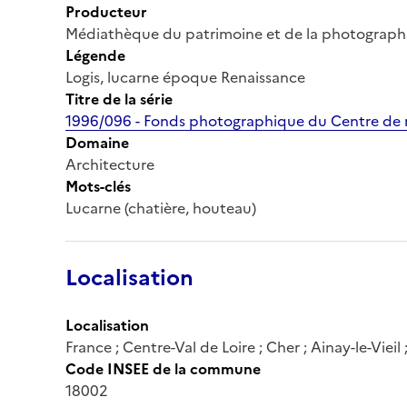
Producteur
Médiathèque du patrimoine et de la photograph
Légende
Logis, lucarne époque Renaissance
Titre de la série
1996/096 - Fonds photographique du Centre de r
Domaine
Architecture
Mots-clés
Lucarne (chatière, houteau)
Localisation
Localisation
France ; Centre-Val de Loire ; Cher ; Ainay-le-Viei
Code INSEE de la commune
18002