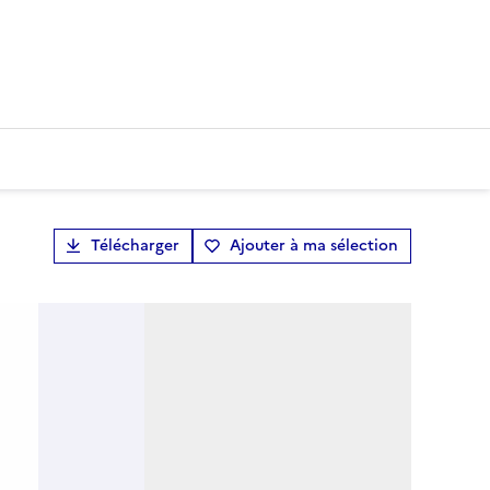
Télécharger
Ajouter à ma sélection