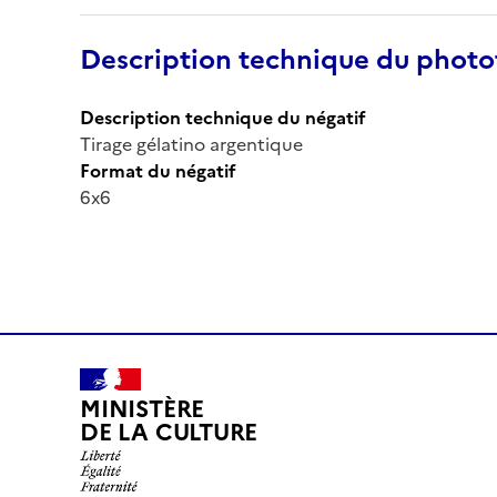
Description technique du phot
Description technique du négatif
Tirage gélatino argentique
Format du négatif
6x6
MINISTÈRE
DE LA CULTURE