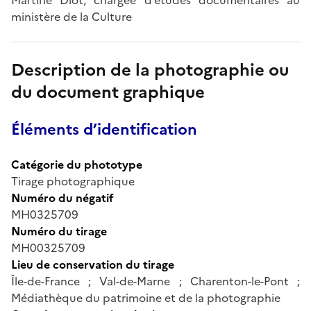
ministère de la Culture
Description de la photographie ou
du document graphique
Éléments d’identification
Catégorie du phototype
Tirage photographique
Numéro du négatif
MH0325709
Numéro du tirage
MH00325709
Lieu de conservation du tirage
Île-de-France ; Val-de-Marne ; Charenton-le-Pont ;
Médiathèque du patrimoine et de la photographie