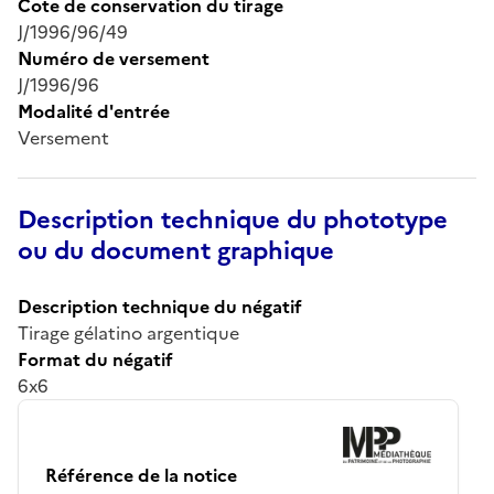
Cote de conservation du tirage
J/1996/96/49
Numéro de versement
J/1996/96
Modalité d'entrée
Versement
Description technique du phototype
ou du document graphique
Description technique du négatif
Tirage gélatino argentique
Format du négatif
6x6
Référence de la notice