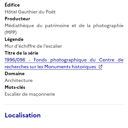
Édifice
Hôtel Gauthier du Poët
Producteur
Médiathèque du patrimoine et de la photographie
(MPP)
Légende
Mur d'échiffre de l'escalier
Titre de la série
1996/096 - Fonds photographique du Centre de
recherches sur les Monuments historiques
Domaine
Architecture
Mots-clés
Escalier de maçonnerie
Localisation