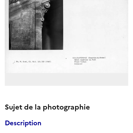
Sujet de la photographie
Description