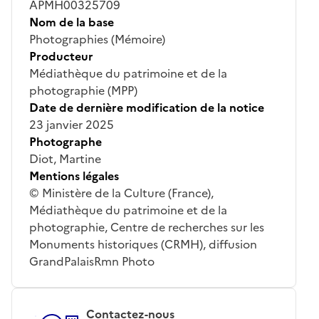
APMH00325709
Nom de la base
Photographies (Mémoire)
Producteur
Médiathèque du patrimoine et de la
photographie (MPP)
Date de dernière modification de la notice
23 janvier 2025
Photographe
Diot, Martine
Mentions légales
© Ministère de la Culture (France),
Médiathèque du patrimoine et de la
photographie, Centre de recherches sur les
Monuments historiques (CRMH), diffusion
GrandPalaisRmn Photo
Contactez-nous