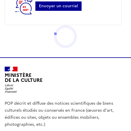
Envoyer un courriel
MINISTÈRE
DE LA CULTURE
POP décrit et diffuse des notices scientifiques de biens
culturels étudiés ou conservés en France (œuvres d'art,
édifices ou sites, objets ou ensembles mobiliers,
photographies, etc.)