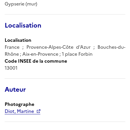
Gypserie (mur)
Localisation
Localisation
France ; Provence-Alpes-Côte d'Azur ; Bouches-du-
Rhône ; Aix-en-Provence ; 1 place Forbin
Code INSEE de la commune
13001
Auteur
Photographe
Diot, Martine