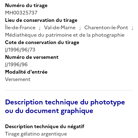
Numéro du tirage
MH00325737
Lieu de conservation du tirage
Île-de-France ; Val-de-Marne ; Charenton-le-Pont ;
Médiathèque du patrimoine et de la photographie
Cote de conservation du tirage
J/1996/96/73
Numéro de versement
J/1996/96
Modalité d'entrée
Versement
Description technique du phototype
ou du document graphique
Description technique du négatif
Tirage gélatino argentique