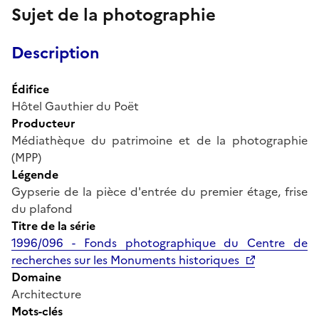
Sujet de la photographie
Description
Édifice
Hôtel Gauthier du Poët
Producteur
Médiathèque du patrimoine et de la photographie
(MPP)
Légende
Gypserie de la pièce d'entrée du premier étage, frise
du plafond
Titre de la série
1996/096 - Fonds photographique du Centre de
recherches sur les Monuments historiques
Domaine
Architecture
Mots-clés