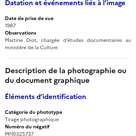
Datation et événements liés à l’image
Date de prise de vue
1987
Observations
Martine Diot, chargée d’études documentaires au
ministère de la Culture
Description de la photographie ou
du document graphique
Éléments d’identification
Catégorie du phototype
Tirage photographique
Numéro du négatif
MH0325737