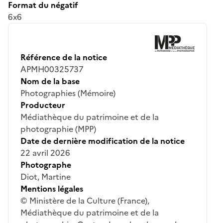
Format du négatif
6x6
Référence de la notice
APMH00325737
Nom de la base
Photographies (Mémoire)
Producteur
Médiathèque du patrimoine et de la
photographie (MPP)
Date de dernière modification de la notice
22 avril 2026
Photographe
Diot, Martine
Mentions légales
© Ministère de la Culture (France),
Médiathèque du patrimoine et de la