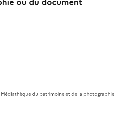
aphie ou du document
 ; Médiathèque du patrimoine et de la photographie