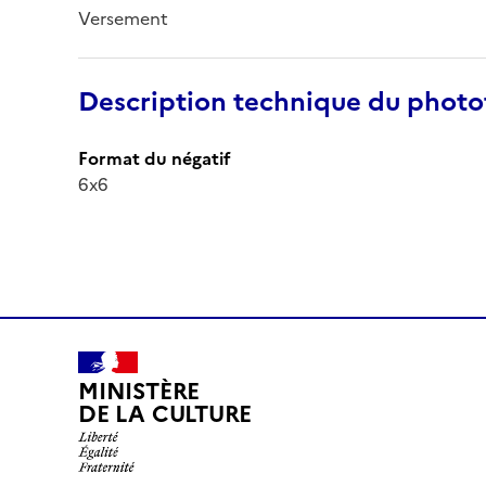
Versement
Description technique du phot
Format du négatif
6x6
MINISTÈRE
DE LA CULTURE