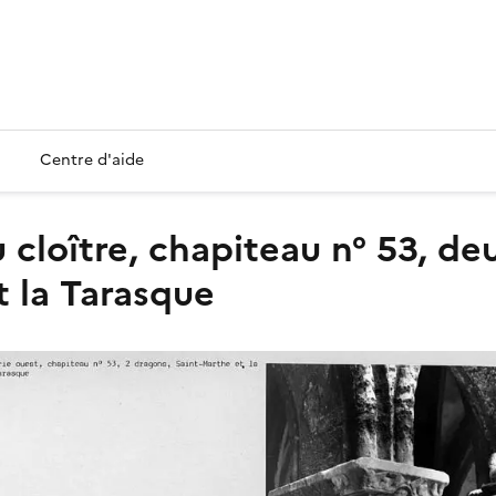
Centre d'aide
t la Tarasque