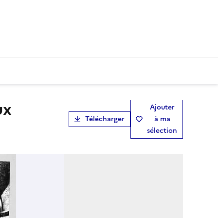
Ajouter
Télécharger
à ma
sélection