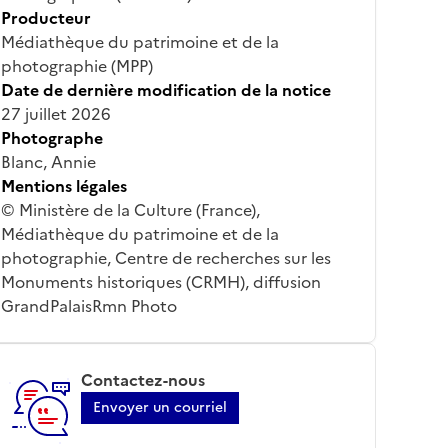
Producteur
Médiathèque du patrimoine et de la
photographie (MPP)
Date de dernière modification de la notice
27 juillet 2026
Photographe
Blanc, Annie
Mentions légales
© Ministère de la Culture (France),
Médiathèque du patrimoine et de la
photographie, Centre de recherches sur les
Monuments historiques (CRMH), diffusion
GrandPalaisRmn Photo
Contactez-nous
Envoyer un courriel