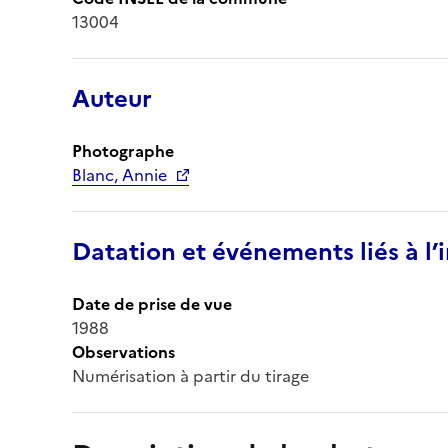
13004
Auteur
Photographe
Blanc, Annie
Datation et événements liés à l
Date de prise de vue
1988
Observations
Numérisation à partir du tirage