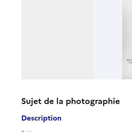
Sujet de la photographie
Description