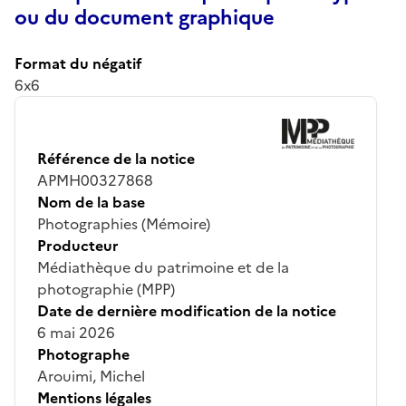
ou du document graphique
Format du négatif
6x6
Référence de la notice
APMH00327868
Nom de la base
Photographies (Mémoire)
Producteur
Médiathèque du patrimoine et de la
photographie (MPP)
Date de dernière modification de la notice
6 mai 2026
Photographe
Arouimi, Michel
Mentions légales