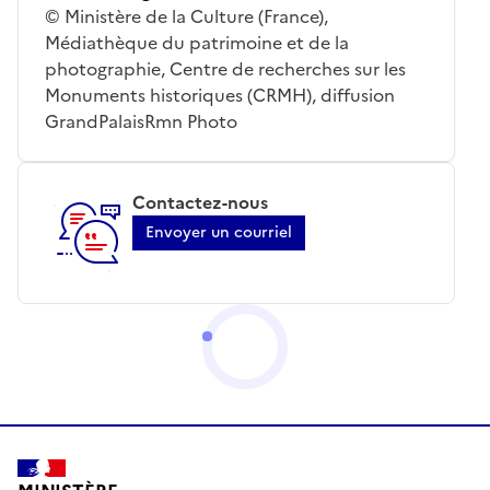
© Ministère de la Culture (France),
Médiathèque du patrimoine et de la
photographie, Centre de recherches sur les
Monuments historiques (CRMH), diffusion
GrandPalaisRmn Photo
Contactez-nous
Envoyer un courriel