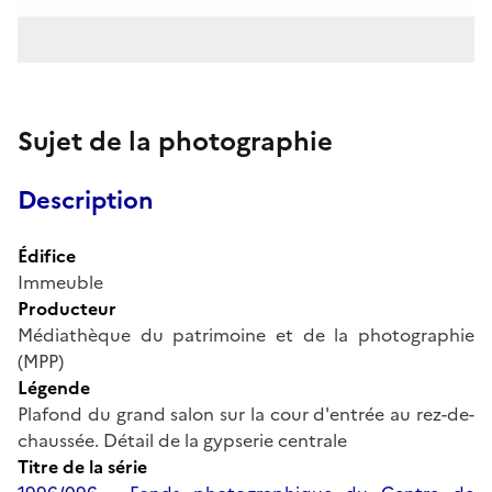
Sujet de la photographie
Description
Édifice
Immeuble
Producteur
Médiathèque du patrimoine et de la photographie
(MPP)
Légende
Plafond du grand salon sur la cour d'entrée au rez-de-
chaussée. Détail de la gypserie centrale
Titre de la série