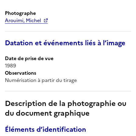
Photographe
Arouimi, Michel
Datation et événements liés à l’image
Date de prise de vue
1989
Observations
Numérisation à partir du tirage
Description de la photographie ou
du document graphique
Éléments d’identification