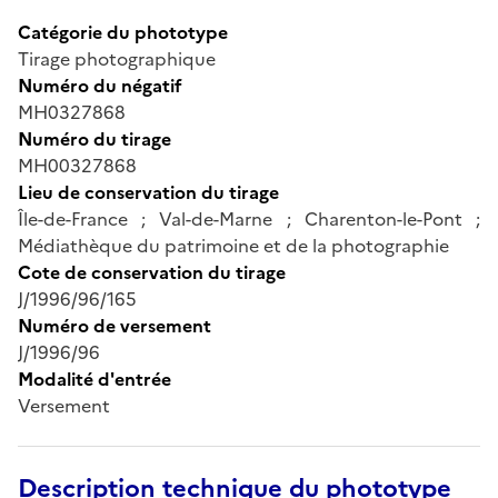
Catégorie du phototype
Tirage photographique
Numéro du négatif
MH0327868
Numéro du tirage
MH00327868
Lieu de conservation du tirage
Île-de-France ; Val-de-Marne ; Charenton-le-Pont ;
Médiathèque du patrimoine et de la photographie
Cote de conservation du tirage
J/1996/96/165
Numéro de versement
J/1996/96
Modalité d'entrée
Versement
Description technique du phototype