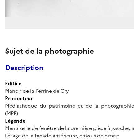
Sujet de la photographie
Description
Édifice
Manoir de la Perrine de Cry
Producteur
Médiathèque du patrimoine et de la photographie
(MPP)
Légende
Menuiserie de fenêtre de la première pièce à gauche, à
l'étage de la façade antérieure, châssis de droite