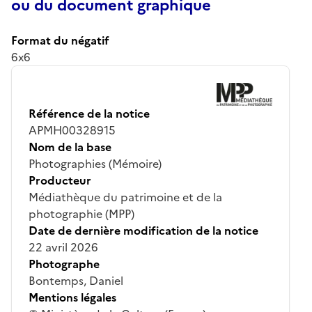
ou du document graphique
Format du négatif
6x6
Référence de la notice
APMH00328915
Nom de la base
Photographies (Mémoire)
Producteur
Médiathèque du patrimoine et de la
photographie (MPP)
Date de dernière modification de la notice
22 avril 2026
Photographe
Bontemps, Daniel
Mentions légales