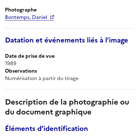
Photographe
Bontemps, Daniel
Datation et événements liés à l’image
Date de prise de vue
1989
Observations
Numérisation à partir du tirage
Description de la photographie ou
du document graphique
Éléments d’identification