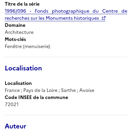
Titre de la série
1996/096 - Fonds photographique du Centre de
recherches sur les Monuments historiques
Domaine
Architecture
Mots-clés
Fenêtre (menuiserie)
Localisation
Localisation
France ; Pays de la Loire ; Sarthe ; Avoise
Code INSEE de la commune
72021
Auteur