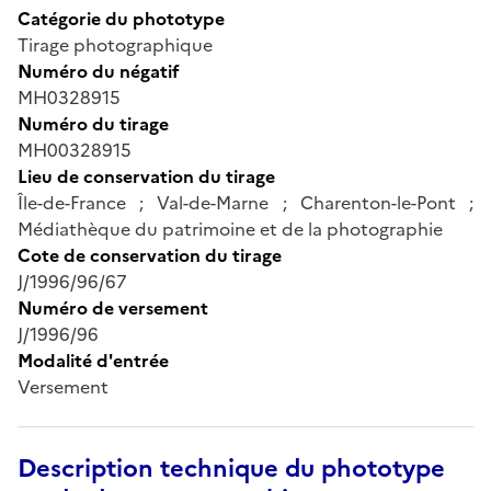
Catégorie du phototype
Tirage photographique
Numéro du négatif
MH0328915
Numéro du tirage
MH00328915
Lieu de conservation du tirage
Île-de-France ; Val-de-Marne ; Charenton-le-Pont ;
Médiathèque du patrimoine et de la photographie
Cote de conservation du tirage
J/1996/96/67
Numéro de versement
J/1996/96
Modalité d'entrée
Versement
Description technique du phototype