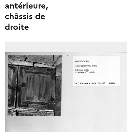
antérieure,
châssis de
droite