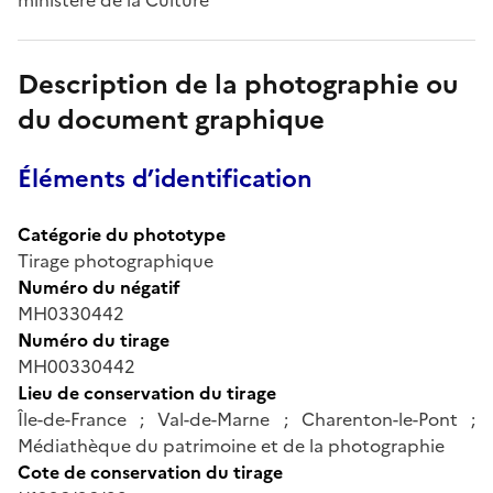
Description de la photographie ou
du document graphique
Éléments d’identification
Catégorie du phototype
Tirage photographique
Numéro du négatif
MH0330442
Numéro du tirage
MH00330442
Lieu de conservation du tirage
Île-de-France ; Val-de-Marne ; Charenton-le-Pont ;
Médiathèque du patrimoine et de la photographie
Cote de conservation du tirage