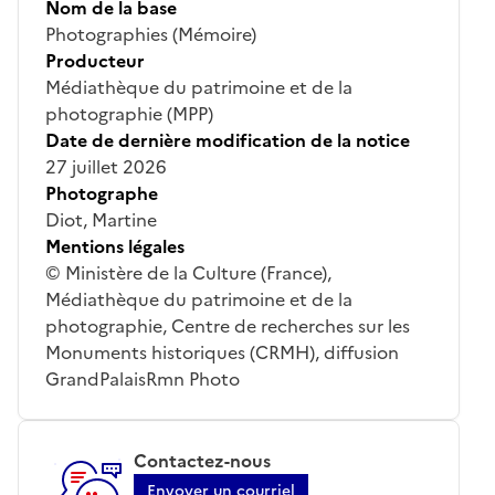
Nom de la base
Photographies (Mémoire)
Producteur
Médiathèque du patrimoine et de la
photographie (MPP)
Date de dernière modification de la notice
27 juillet 2026
Photographe
Diot, Martine
Mentions légales
© Ministère de la Culture (France),
Médiathèque du patrimoine et de la
photographie, Centre de recherches sur les
Monuments historiques (CRMH), diffusion
GrandPalaisRmn Photo
Contactez-nous
Envoyer un courriel