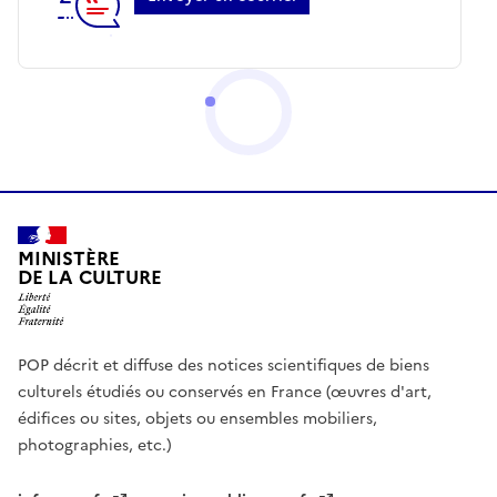
MINISTÈRE
DE LA CULTURE
POP décrit et diffuse des notices scientifiques de biens
culturels étudiés ou conservés en France (œuvres d'art,
édifices ou sites, objets ou ensembles mobiliers,
photographies, etc.)