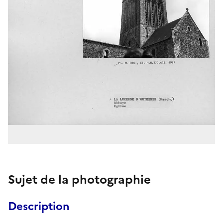
Sujet de la photographie
Description