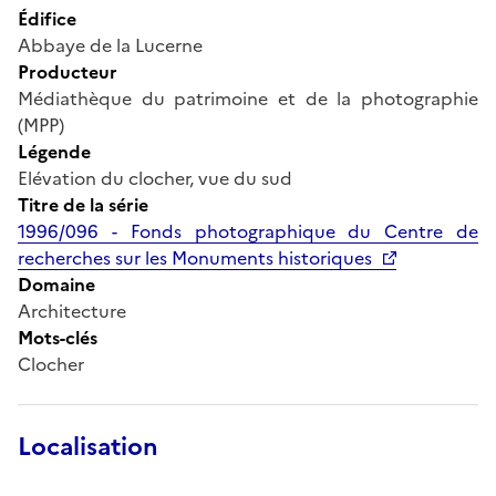
Édifice
Abbaye de la Lucerne
Producteur
Médiathèque du patrimoine et de la photographie
(MPP)
Légende
Elévation du clocher, vue du sud
Titre de la série
1996/096 - Fonds photographique du Centre de
recherches sur les Monuments historiques
Domaine
Architecture
Mots-clés
Clocher
Localisation