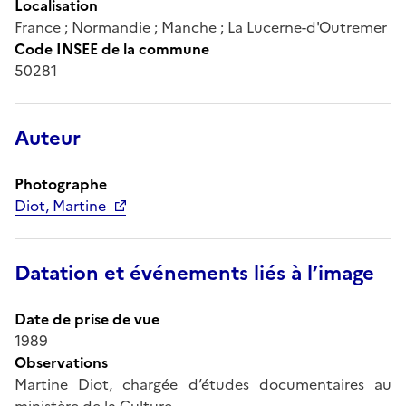
Localisation
France ; Normandie ; Manche ; La Lucerne-d'Outremer
Code INSEE de la commune
50281
Auteur
Photographe
Diot, Martine
Datation et événements liés à l’image
Date de prise de vue
1989
Observations
Martine Diot, chargée d’études documentaires au
ministère de la Culture