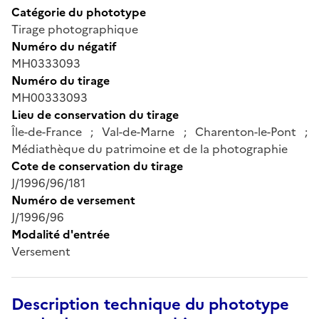
Catégorie du phototype
Tirage photographique
Numéro du négatif
MH0333093
Numéro du tirage
MH00333093
Lieu de conservation du tirage
Île-de-France ; Val-de-Marne ; Charenton-le-Pont ;
Médiathèque du patrimoine et de la photographie
Cote de conservation du tirage
J/1996/96/181
Numéro de versement
J/1996/96
Modalité d'entrée
Versement
Description technique du phototype