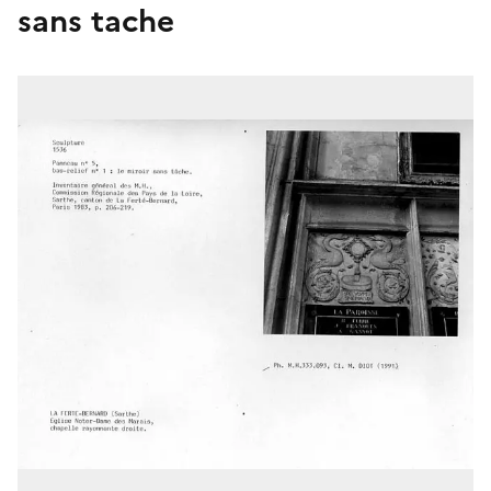
sans tache