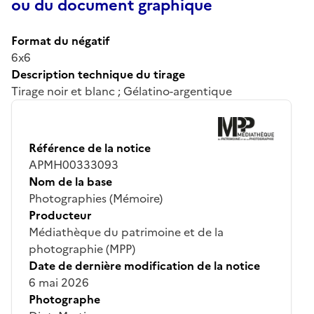
ou du document graphique
Format du négatif
6x6
Description technique du tirage
Tirage noir et blanc ; Gélatino-argentique
Référence de la notice
APMH00333093
Nom de la base
Photographies (Mémoire)
Producteur
Médiathèque du patrimoine et de la
photographie (MPP)
Date de dernière modification de la notice
6 mai 2026
Photographe