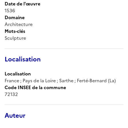
Date de l'œuvre
1536
Domaine
Architecture
Mots-clés
Sculpture
Localisation
Localisation
France ; Pays de la Loire ; Sarthe ; Ferté-Bernard (La)
Code INSEE de la commune
72132
Auteur