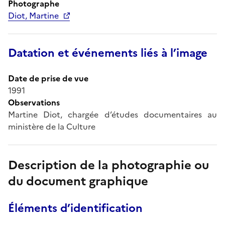
Photographe
Diot, Martine
Datation et événements liés à l’image
Date de prise de vue
1991
Observations
Martine Diot, chargée d’études documentaires au
ministère de la Culture
Description de la photographie ou
du document graphique
Éléments d’identification