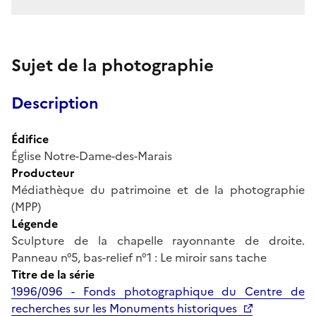
Sujet de la photographie
Description
Édifice
Église Notre-Dame-des-Marais
Producteur
Médiathèque du patrimoine et de la photographie
(MPP)
Légende
Sculpture de la chapelle rayonnante de droite.
Panneau n°5, bas-relief n°1 : Le miroir sans tache
Titre de la série
1996/096 - Fonds photographique du Centre de
recherches sur les Monuments historiques