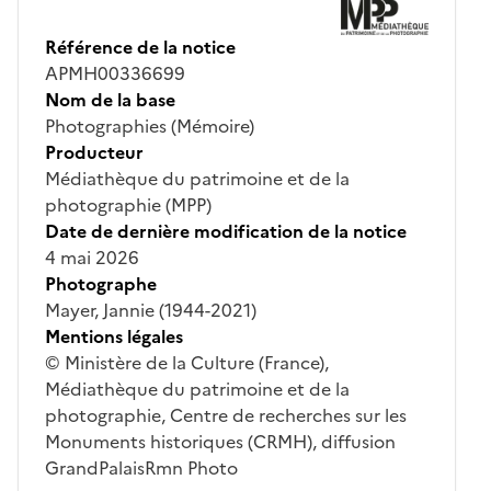
Référence de la notice
APMH00336699
Nom de la base
Photographies (Mémoire)
Producteur
Médiathèque du patrimoine et de la
photographie (MPP)
Date de dernière modification de la notice
4 mai 2026
Photographe
Mayer, Jannie (1944-2021)
Mentions légales
© Ministère de la Culture (France),
Médiathèque du patrimoine et de la
photographie, Centre de recherches sur les
Monuments historiques (CRMH), diffusion
GrandPalaisRmn Photo