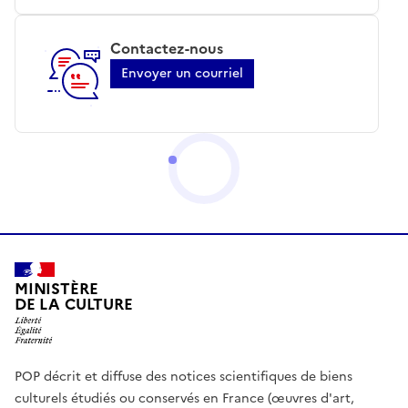
Contactez-nous
Envoyer un courriel
MINISTÈRE
DE LA CULTURE
POP décrit et diffuse des notices scientifiques de biens
culturels étudiés ou conservés en France (œuvres d'art,