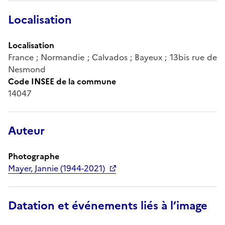
Localisation
Localisation
France ; Normandie ; Calvados ; Bayeux ; 13bis rue de
Nesmond
Code INSEE de la commune
14047
Auteur
Photographe
Mayer, Jannie (1944-2021)
Datation et événements liés à l’image