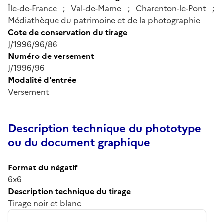
Île-de-France ; Val-de-Marne ; Charenton-le-Pont ;
Médiathèque du patrimoine et de la photographie
Cote de conservation du tirage
J/1996/96/86
Numéro de versement
J/1996/96
Modalité d'entrée
Versement
Description technique du phototype
ou du document graphique
Format du négatif
6x6
Description technique du tirage
Tirage noir et blanc