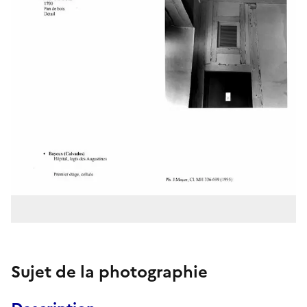
Sujet de la photographie