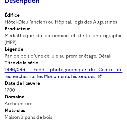
Description
Édifice
Hôtel-Dieu (ancien) ou Hôpital, logis des Augustines
Producteur
Médiathèque du patrimoine et de la photographie
(MPP)
Légende
Pan de bois d'une cellule au premier étage. Détail
Titre de la série
1996/096 - Fonds photographique du Centre de
recherches sur les Monuments historiques
Date de l'œuvre
1700
Domaine
Architecture
Mots-clés
Maison à pans de bois