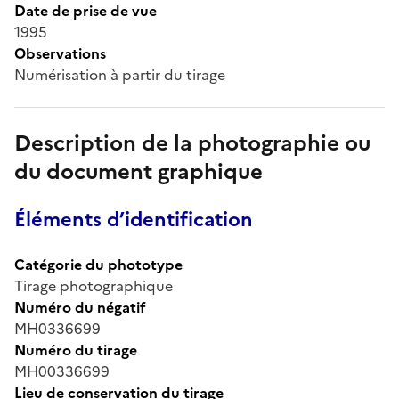
Date de prise de vue
1995
Observations
Numérisation à partir du tirage
Description de la photographie ou
du document graphique
Éléments d’identification
Catégorie du phototype
Tirage photographique
Numéro du négatif
MH0336699
Numéro du tirage
MH00336699
Lieu de conservation du tirage