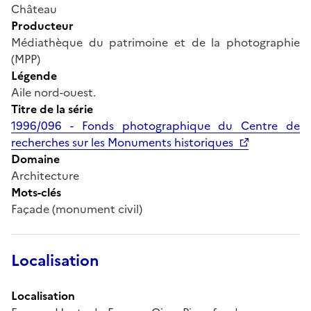
Château
Producteur
Médiathèque du patrimoine et de la photographie
(MPP)
Légende
Aile nord-ouest.
Titre de la série
1996/096 - Fonds photographique du Centre de
recherches sur les Monuments historiques
Domaine
Architecture
Mots-clés
Façade (monument civil)
Localisation
Localisation