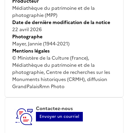
Producteur
Médiathèque du patrimoine et de la
photographie (MPP)
Date de dernière modification de la notice
22 avril 2026
Photographe
Mayer, Jannie (1944-2021)
Mentions légales
© Ministère de la Culture (France),
Médiathèque du patrimoine et de la
photographie, Centre de recherches sur les
Monuments historiques (CRMH), diffusion
GrandPalaisRmn Photo
Contactez-nous
Envoyer un courriel