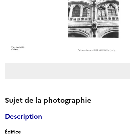
Sujet de la photographie
Description
Édifice