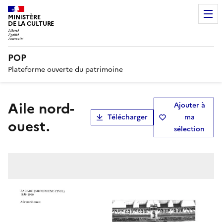
MINISTÈRE
DE LA CULTURE
POP
Plateforme ouverte du patrimoine
Aile nord-
Ajouter à
Télécharger
ma
ouest.
sélection