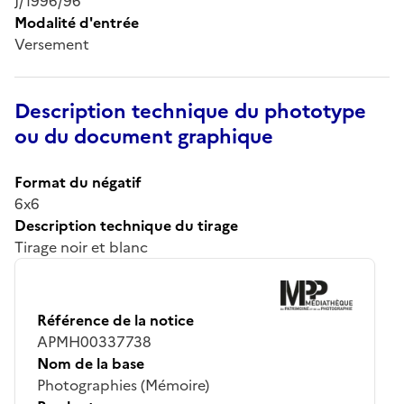
J/1996/96
Modalité d'entrée
Versement
Description technique du phototype
ou du document graphique
Format du négatif
6x6
Description technique du tirage
Tirage noir et blanc
Référence de la notice
APMH00337738
Nom de la base
Photographies (Mémoire)