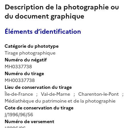
Description de la photographie ou
du document graphique
Éléments d’identification
Catégorie du phototype
Tirage photographique
Numéro du négatif
MH0337738
Numéro du tirage
MH00337738
Lieu de conservation du tirage
Île-de-France ; Val-de-Marne ; Charenton-le-Pont ;
Médiathèque du patrimoine et de la photographie
Cote de conservation du tirage
J/1996/96/56
Numéro de versement