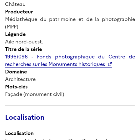
Château
Producteur
Médiathèque du patrimoine et de la photographie
(MPP)
Légende
Aile nord-ouest.
Titre de la série
1996/096 - Fonds photographique du Centre de
recherches sur les Monuments historiques
Domaine
Architecture
Mots-clés
Façade (monument civil)
Localisation
Localisation