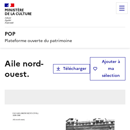
MINISTÈRE
DE LA CULTURE
POP
Plateforme ouverte du patrimoine
Aile nord-
Ajouter à
Télécharger
ma
ouest.
sélection