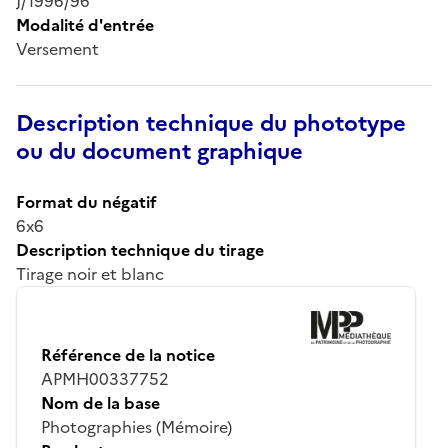
J/1996/96
Modalité d'entrée
Versement
Description technique du phototype
ou du document graphique
Format du négatif
6x6
Description technique du tirage
Tirage noir et blanc
Référence de la notice
APMH00337752
Nom de la base
Photographies (Mémoire)