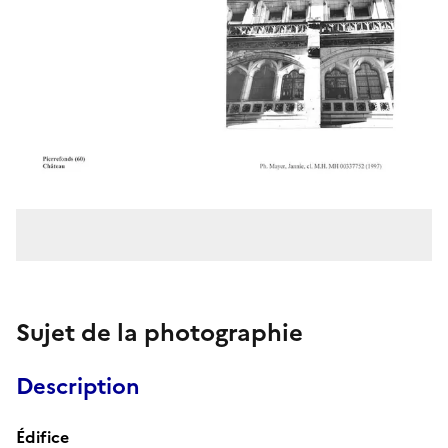
Sujet de la photographie
Description
Édifice