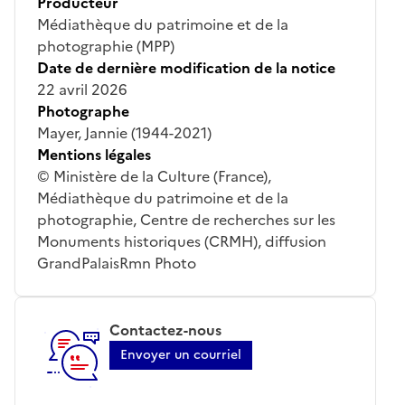
Producteur
Médiathèque du patrimoine et de la
photographie (MPP)
Date de dernière modification de la notice
22 avril 2026
Photographe
Mayer, Jannie (1944-2021)
Mentions légales
© Ministère de la Culture (France),
Médiathèque du patrimoine et de la
photographie, Centre de recherches sur les
Monuments historiques (CRMH), diffusion
GrandPalaisRmn Photo
Contactez-nous
Envoyer un courriel