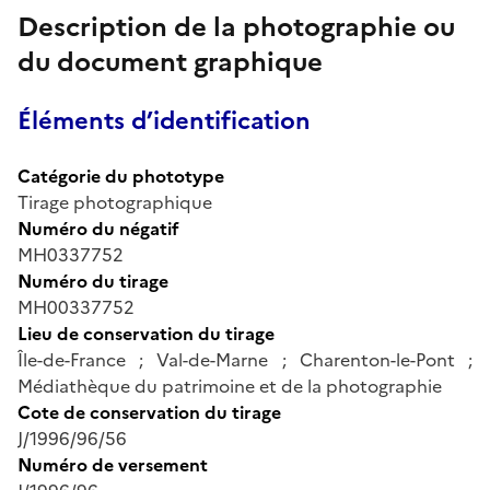
Description de la photographie ou
du document graphique
Éléments d’identification
Catégorie du phototype
Tirage photographique
Numéro du négatif
MH0337752
Numéro du tirage
MH00337752
Lieu de conservation du tirage
Île-de-France ; Val-de-Marne ; Charenton-le-Pont ;
Médiathèque du patrimoine et de la photographie
Cote de conservation du tirage
J/1996/96/56
Numéro de versement