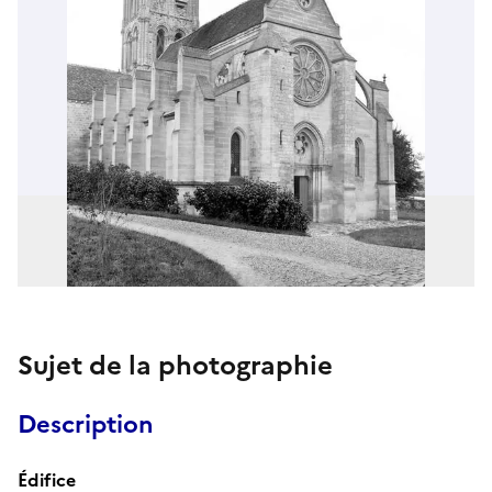
Sujet de la photographie
Description
Édifice