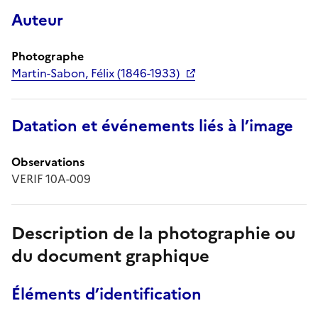
Auteur
Photographe
Martin-Sabon, Félix (1846-1933)
Datation et événements liés à l’image
Observations
VERIF 10A-009
Description de la photographie ou
du document graphique
Éléments d’identification