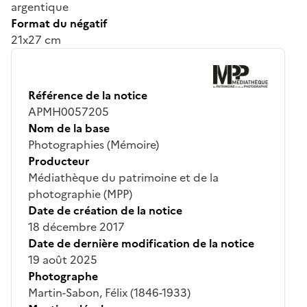
argentique
Format du négatif
21x27 cm
Référence de la notice
APMH0057205
Nom de la base
Photographies (Mémoire)
Producteur
Médiathèque du patrimoine et de la
photographie (MPP)
Date de création de la notice
18 décembre 2017
Date de dernière modification de la notice
19 août 2025
Photographe
Martin-Sabon, Félix (1846-1933)