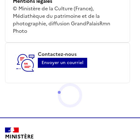
Mentions légales
© Ministère de la Culture (France),
Médiathèque du patrimoine et de la
photographie, diffusion GrandPalaisRmn
Photo
Contactez-nous
Envoyer un courriel
MINISTÈRE