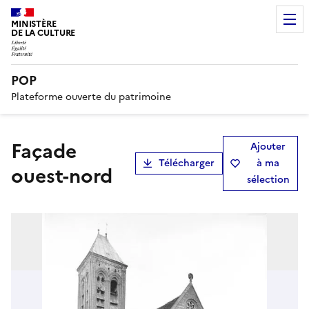
MINISTÈRE
DE LA CULTURE
POP
Plateforme ouverte du patrimoine
Façade
Ajouter
Télécharger
à ma
ouest-nord
sélection