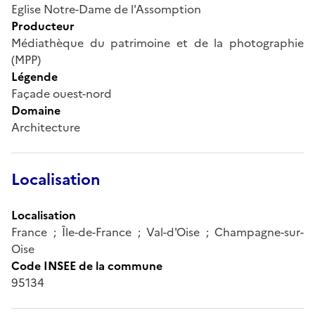
Eglise Notre-Dame de l'Assomption
Producteur
Médiathèque du patrimoine et de la photographie
(MPP)
Légende
Façade ouest-nord
Domaine
Architecture
Localisation
Localisation
France ; Île-de-France ; Val-d'Oise ; Champagne-sur-
Oise
Code INSEE de la commune
95134