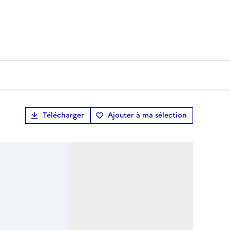
Télécharger
Ajouter à ma sélection