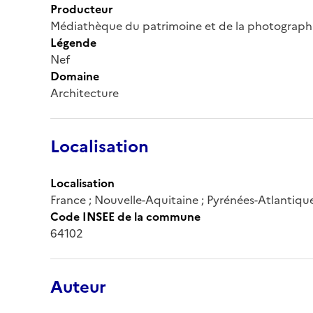
Producteur
Médiathèque du patrimoine et de la photograph
Légende
Nef
Domaine
Architecture
Localisation
Localisation
France ; Nouvelle-Aquitaine ; Pyrénées-Atlantiqu
Code INSEE de la commune
64102
Auteur