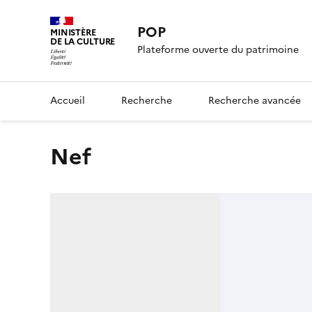
POP
MINISTÈRE
DE LA CULTURE
Plateforme ouverte du patrimoine
Accueil
Recherche
Recherche avancée
Nef