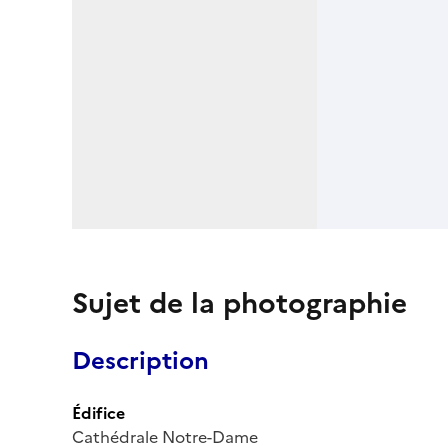
Sujet de la photographie
Description
Édifice
Cathédrale Notre-Dame