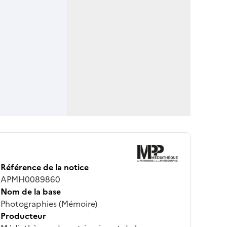
Référence de la notice
APMH0089860
Nom de la base
Photographies (Mémoire)
Producteur