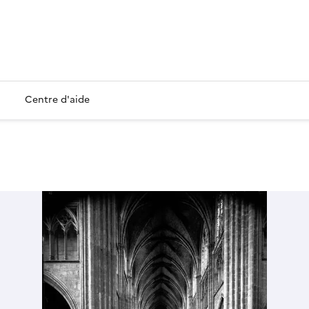
Centre d'aide