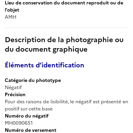
Lieu de conservation du document reproduit ou de
l'objet
AMH
Description de la photographie ou
du document graphique
Éléments d’identification
Catégorie du phototype
Négatif
Précision
Pour des raisons de lisibilité, le négatif est présenté en
positif sur cette base
Numéro du négatif
MH0090651
Numéro de versement