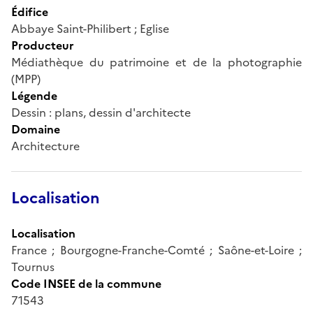
Édifice
Abbaye Saint-Philibert ; Eglise
Producteur
Médiathèque du patrimoine et de la photographie
(MPP)
Légende
Dessin : plans, dessin d'architecte
Domaine
Architecture
Localisation
Localisation
France ; Bourgogne-Franche-Comté ; Saône-et-Loire ;
Tournus
Code INSEE de la commune
71543