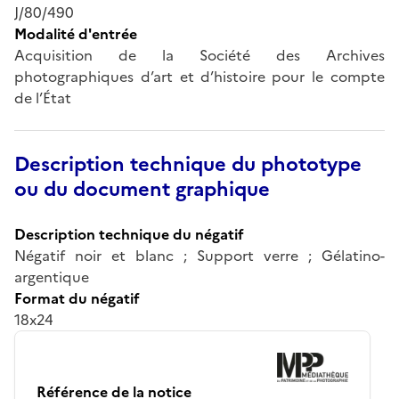
J/80/490
Modalité d'entrée
Acquisition de la Société des Archives
photographiques d’art et d’histoire pour le compte
de l’État
Description technique du phototype
ou du document graphique
Description technique du négatif
Négatif noir et blanc ; Support verre ; Gélatino-
argentique
Format du négatif
18x24
Référence de la notice