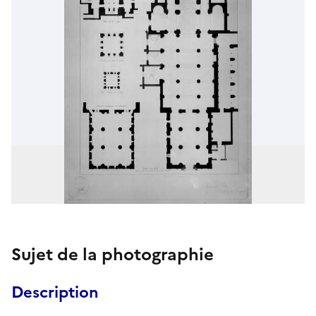
Sujet de la photographie
Description