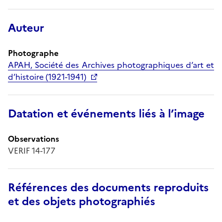
Auteur
Photographe
APAH, Société des Archives photographiques d’art et
d’histoire (1921-1941)
Datation et événements liés à l’image
Observations
VERIF 14-177
Références des documents reproduits
et des objets photographiés