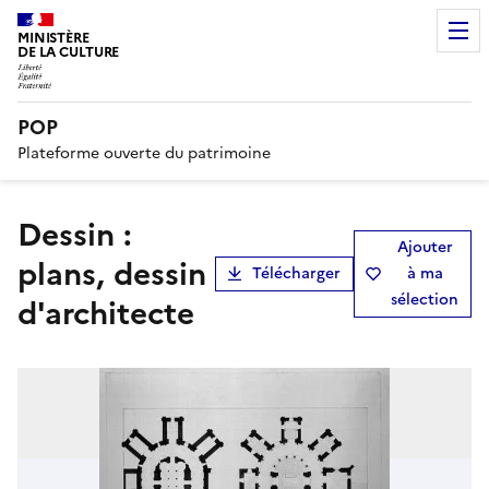
MINISTÈRE
DE LA CULTURE
POP
Plateforme ouverte du patrimoine
Dessin :
Ajouter
plans, dessin
Télécharger
à ma
sélection
d'architecte