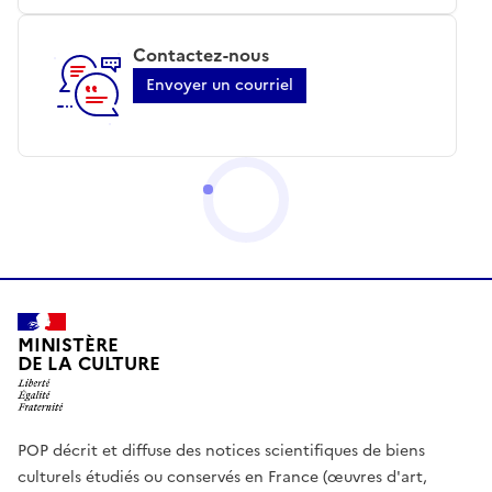
Contactez-nous
Envoyer un courriel
MINISTÈRE
DE LA CULTURE
POP décrit et diffuse des notices scientifiques de biens
culturels étudiés ou conservés en France (œuvres d'art,