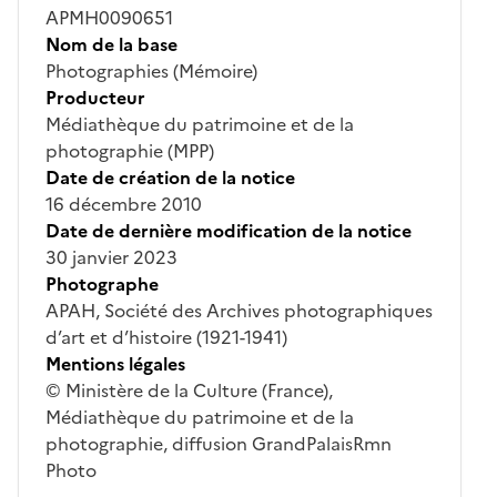
APMH0090651
Nom de la base
Photographies (Mémoire)
Producteur
Médiathèque du patrimoine et de la
photographie (MPP)
Date de création de la notice
16 décembre 2010
Date de dernière modification de la notice
30 janvier 2023
Photographe
APAH, Société des Archives photographiques
d’art et d’histoire (1921-1941)
Mentions légales
© Ministère de la Culture (France),
Médiathèque du patrimoine et de la
photographie, diffusion GrandPalaisRmn
Photo