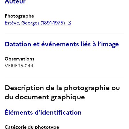
Auteur
Photographe
Estève, Georges (1891-1975)
Datation et événements liés à l’image
Observations
VERIF 15-044
Description de la photographie ou
du document graphique
Éléments d’identification
Catégorie du phototype