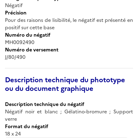
Négatif
Précision
Pour des raisons de lisibilité, le négatif est présenté en
positif sur cette base
Numéro du négatif
MH0092490
Numéro de versement
J/80/490
Description technique du phototype
ou du document graphique
Description technique du négatif
Négatif noir et blanc ; Gélatino-bromure ; Support
verre
Format du négatif
18 x 24