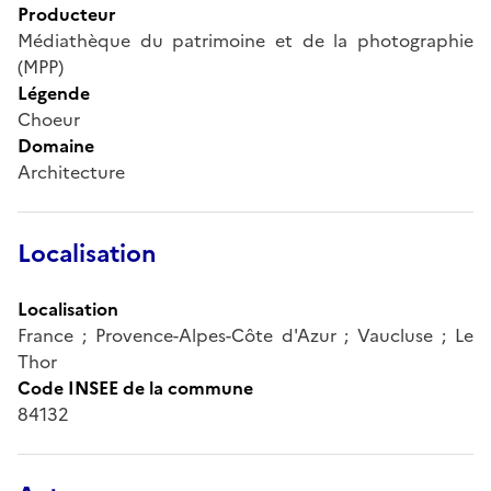
Producteur
Médiathèque du patrimoine et de la photographie
(MPP)
Légende
Choeur
Domaine
Architecture
Localisation
Localisation
France ; Provence-Alpes-Côte d'Azur ; Vaucluse ; Le
Thor
Code INSEE de la commune
84132