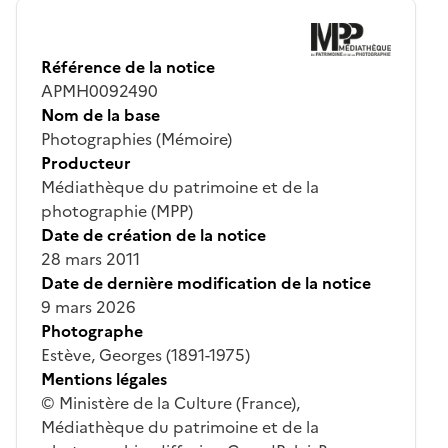
Référence de la notice
APMH0092490
Nom de la base
Photographies (Mémoire)
Producteur
Médiathèque du patrimoine et de la
photographie (MPP)
Date de création de la notice
28 mars 2011
Date de dernière modification de la notice
9 mars 2026
Photographe
Estève, Georges (1891-1975)
Mentions légales
© Ministère de la Culture (France),
Médiathèque du patrimoine et de la