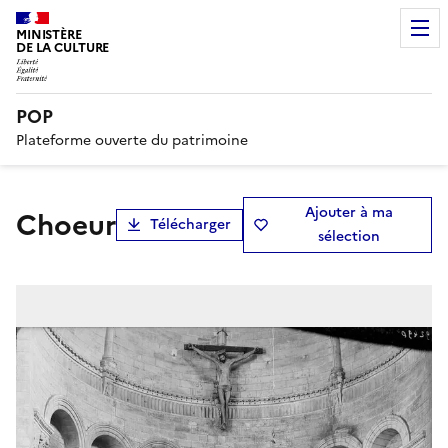
MINISTÈRE
DE LA CULTURE
POP
Plateforme ouverte du patrimoine
Ajouter à ma
Choeur
Télécharger
sélection