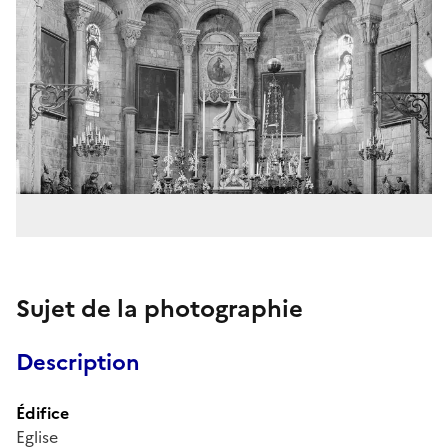
Sujet de la photographie
Description
Édifice
Eglise