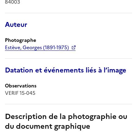
84003
Auteur
Photographe
Estève, Georges (1891-1975)
Datation et événements liés à l’image
Observations
VERIF 15-045
Description de la photographie ou
du document graphique