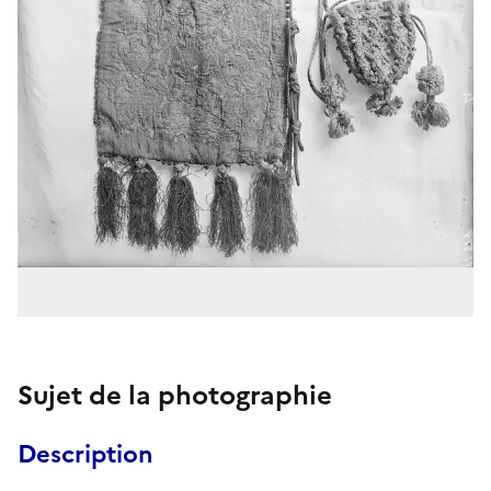
Sujet de la photographie
Description