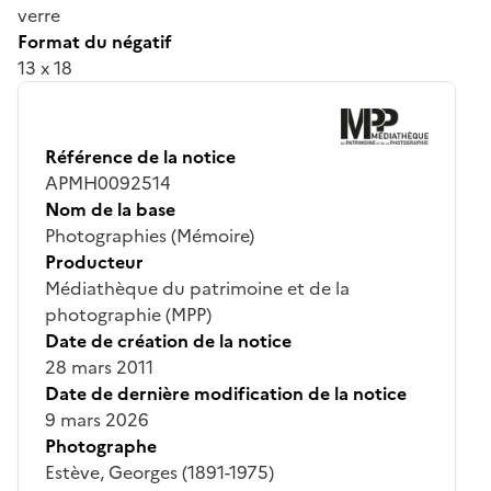
verre
Format du négatif
13 x 18
Référence de la notice
APMH0092514
Nom de la base
Photographies (Mémoire)
Producteur
Médiathèque du patrimoine et de la
photographie (MPP)
Date de création de la notice
28 mars 2011
Date de dernière modification de la notice
9 mars 2026
Photographe
Estève, Georges (1891-1975)