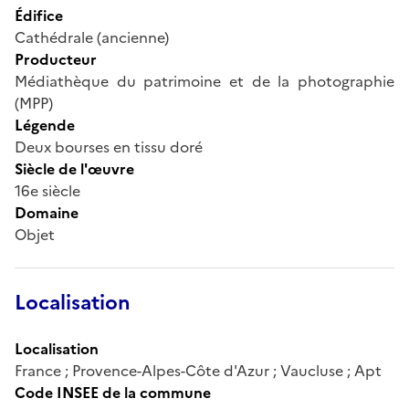
Édifice
Cathédrale (ancienne)
Producteur
Médiathèque du patrimoine et de la photographie
(MPP)
Légende
Deux bourses en tissu doré
Siècle de l'œuvre
16e siècle
Domaine
Objet
Localisation
Localisation
France ; Provence-Alpes-Côte d'Azur ; Vaucluse ; Apt
Code INSEE de la commune