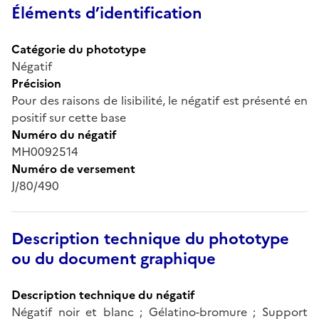
Éléments d’identification
Catégorie du phototype
Négatif
Précision
Pour des raisons de lisibilité, le négatif est présenté en
positif sur cette base
Numéro du négatif
MH0092514
Numéro de versement
J/80/490
Description technique du phototype
ou du document graphique
Description technique du négatif
Négatif noir et blanc ; Gélatino-bromure ; Support