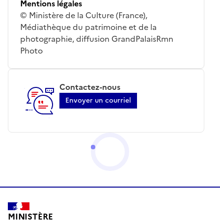
Mentions légales
© Ministère de la Culture (France),
Médiathèque du patrimoine et de la
photographie, diffusion GrandPalaisRmn
Photo
Contactez-nous
Envoyer un courriel
MINISTÈRE