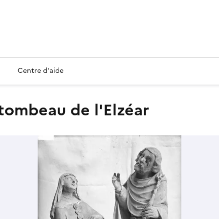
Centre d'aide
 tombeau de l'Elzéar