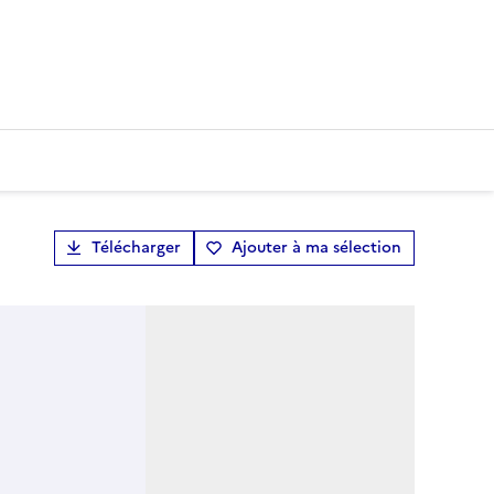
Télécharger
Ajouter à ma sélection