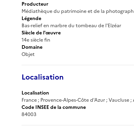
Producteur
Médiathèque du patrimoine et de la photograph
Légende
Bas-relief en marbre du tombeau de l'Elzéar
Siècle de l'œuvre
14e siècle fin
Domaine
Objet
Localisation
Localisation
France ; Provence-Alpes-Côte d'Azur ; Vaucluse ;
Code INSEE de la commune
84003