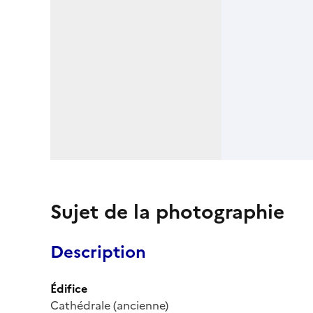
Sujet de la photographie
Description
Édifice
Cathédrale (ancienne)