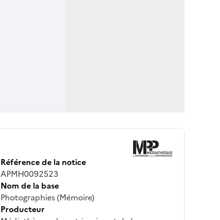
Référence de la notice
APMH0092523
Nom de la base
Photographies (Mémoire)
Producteur