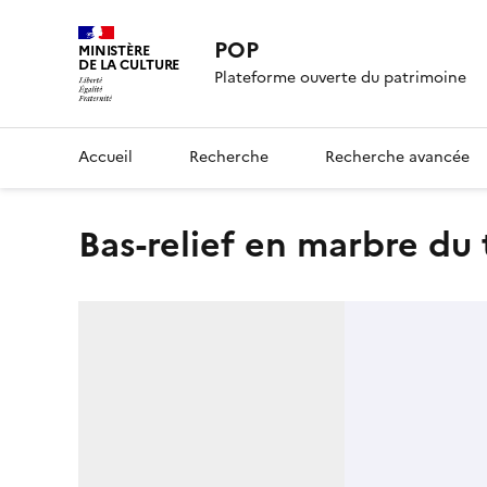
POP
MINISTÈRE
DE LA CULTURE
Plateforme ouverte du patrimoine
Accueil
Recherche
Recherche avancée
Bas-relief en marbre du