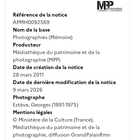
Référence de la notice
APMH0092569
Nom de la base
Photographies (Mémoire)
Producteur
Médiathèque du patrimoine et de la
photographie (MPP)
Date de création de la notice
28 mars 2011
Date de dernière modification de la notice
9 mars 2026
Photographe
Estève, Georges (1891-1975)
Mentions légales
© Ministère de la Culture (France),
Médiathèque du patrimoine et de la
photographie, diffusion GrandPalaisRmn