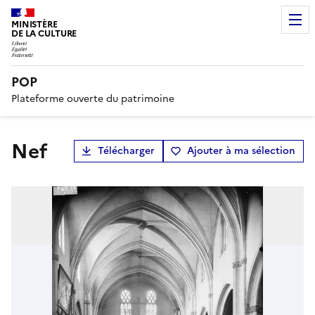
MINISTÈRE
DE LA CULTURE
POP
Plateforme ouverte du patrimoine
Nef
Télécharger
Ajouter à ma sélection