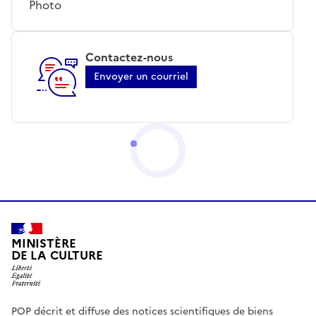
Photo
Contactez-nous
Envoyer un courriel
MINISTÈRE
DE LA CULTURE
POP décrit et diffuse des notices scientifiques de biens