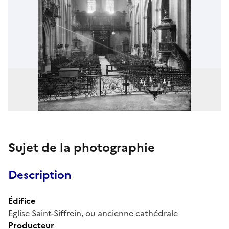
Sujet de la photographie
Description
Édifice
Eglise Saint-Siffrein, ou ancienne cathédrale
Producteur