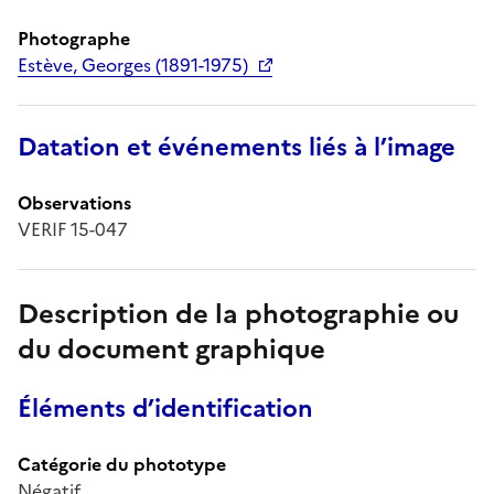
Photographe
Estève, Georges (1891-1975)
Datation et événements liés à l’image
Observations
VERIF 15-047
Description de la photographie ou
du document graphique
Éléments d’identification
Catégorie du phototype
Négatif