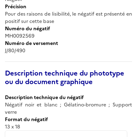
Précision
Pour des raisons de lisibilité, le négatif est présenté en
positif sur cette base
Numéro du négatif
MH0092569
Numéro de versement
J/80/490
Description technique du phototype
ou du document graphique
Description technique du négatif
Négatif noir et blanc ; Gélatino-bromure ; Support
verre
Format du négatif
13 x 18