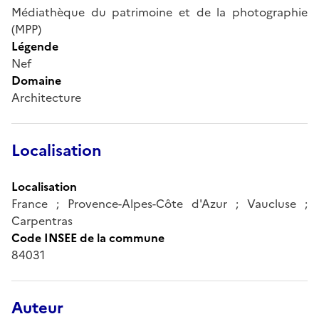
Médiathèque du patrimoine et de la photographie
(MPP)
Légende
Nef
Domaine
Architecture
Localisation
Localisation
France ; Provence-Alpes-Côte d'Azur ; Vaucluse ;
Carpentras
Code INSEE de la commune
84031
Auteur