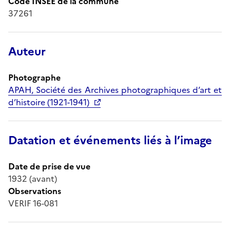
Code INSEE de la commune
37261
Auteur
Photographe
APAH, Société des Archives photographiques d’art et
d’histoire (1921-1941)
Datation et événements liés à l’image
Date de prise de vue
1932 (avant)
Observations
VERIF 16-081