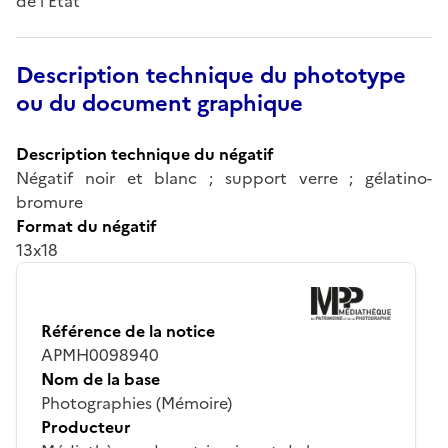
de l’État
Description technique du phototype
ou du document graphique
Description technique du négatif
Négatif noir et blanc ; support verre ; gélatino-
bromure
Format du négatif
13x18
Référence de la notice
APMH0098940
Nom de la base
Photographies (Mémoire)
Producteur