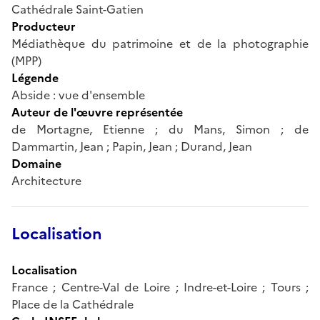
Cathédrale Saint-Gatien
Producteur
Médiathèque du patrimoine et de la photographie
(MPP)
Légende
Abside : vue d'ensemble
Auteur de l'œuvre représentée
de Mortagne, Etienne ; du Mans, Simon ; de
Dammartin, Jean ; Papin, Jean ; Durand, Jean
Domaine
Architecture
Localisation
Localisation
France ; Centre-Val de Loire ; Indre-et-Loire ; Tours ;
Place de la Cathédrale