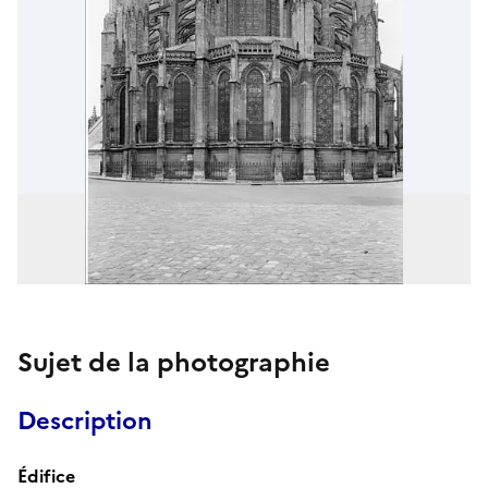
Sujet de la photographie
Description
Édifice