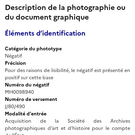
Description de la photographie ou
du document graphique
Éléments d’identification
Catégorie du phototype
Négatif
Précision
Pour des raisons de lisibilité, le négatif est présenté en
positif sur cette base
Numéro du négatif
MH0098940
Numéro de versement
J/80/490
Modalité d'entrée
Acquisition de la Société des Archives
photographiques d’art et d’histoire pour le compte