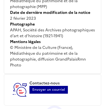
Médiathèque du patrimoine et de la
photographie (MPP)
Date de dernière modification de la notice
2 février 2023
Photographe
APAH, Société des Archives photographiques
d’art et d’histoire (1921-1941)
Mentions légales
© Ministère de la Culture (France),
Médiathèque du patrimoine et de la
photographie, diffusion GrandPalaisRmn
Photo
Contactez-nous
Envoyer un courriel