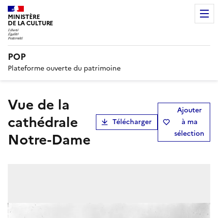
MINISTÈRE
DE LA CULTURE
POP
Plateforme ouverte du patrimoine
Vue de la
Ajouter
cathédrale
Télécharger
à ma
sélection
Notre-Dame