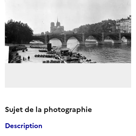
Sujet de la photographie
Description