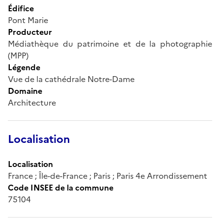
Édifice
Pont Marie
Producteur
Médiathèque du patrimoine et de la photographie
(MPP)
Légende
Vue de la cathédrale Notre-Dame
Domaine
Architecture
Localisation
Localisation
France ; Île-de-France ; Paris ; Paris 4e Arrondissement
Code INSEE de la commune
75104