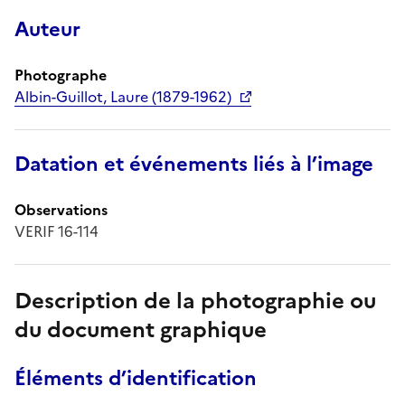
Auteur
Photographe
Albin-Guillot, Laure (1879-1962)
Datation et événements liés à l’image
Observations
VERIF 16-114
Description de la photographie ou
du document graphique
Éléments d’identification