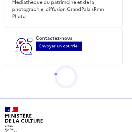
Médiathèque du patrimoine et de la
photographie, diffusion GrandPalaisRmn
Photo
Contactez-nous
Envoyer un courriel
MINISTÈRE
DE LA CULTURE