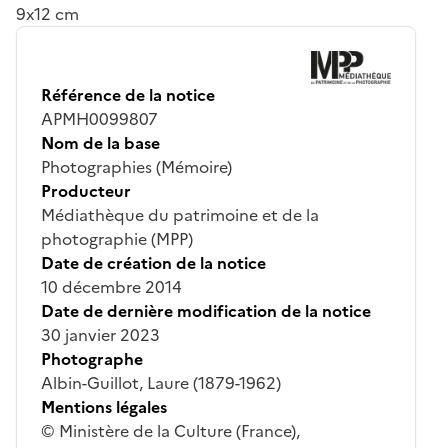
9x12 cm
Référence de la notice
APMH0099807
Nom de la base
Photographies (Mémoire)
Producteur
Médiathèque du patrimoine et de la
photographie (MPP)
Date de création de la notice
10 décembre 2014
Date de dernière modification de la notice
30 janvier 2023
Photographe
Albin-Guillot, Laure (1879-1962)
Mentions légales
© Ministère de la Culture (France),