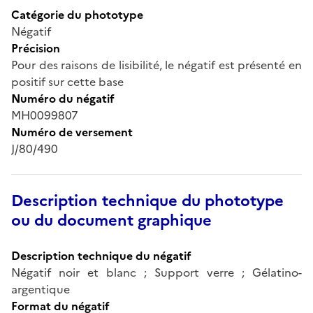
Catégorie du phototype
Négatif
Précision
Pour des raisons de lisibilité, le négatif est présenté en
positif sur cette base
Numéro du négatif
MH0099807
Numéro de versement
J/80/490
Description technique du phototype
ou du document graphique
Description technique du négatif
Négatif noir et blanc ; Support verre ; Gélatino-
argentique
Format du négatif