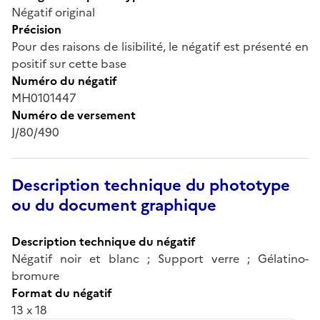
Négatif original
Précision
Pour des raisons de lisibilité, le négatif est présenté en
positif sur cette base
Numéro du négatif
MH0101447
Numéro de versement
J/80/490
Description technique du phototype
ou du document graphique
Description technique du négatif
Négatif noir et blanc ; Support verre ; Gélatino-
bromure
Format du négatif
13 x 18