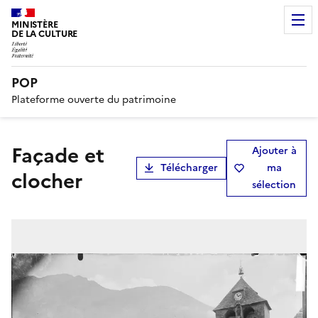
MINISTÈRE
DE LA CULTURE
POP
Plateforme ouverte du patrimoine
Façade et
Ajouter à
Télécharger
ma
clocher
sélection