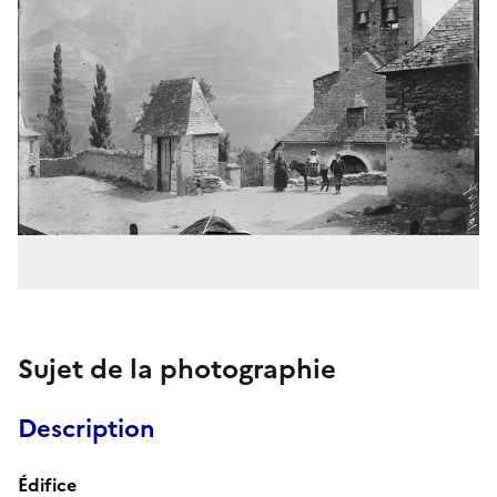
Sujet de la photographie
Description
Édifice