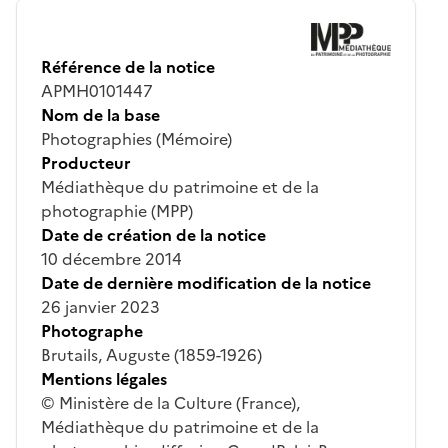
Référence de la notice
APMH0101447
Nom de la base
Photographies (Mémoire)
Producteur
Médiathèque du patrimoine et de la
photographie (MPP)
Date de création de la notice
10 décembre 2014
Date de dernière modification de la notice
26 janvier 2023
Photographe
Brutails, Auguste (1859-1926)
Mentions légales
© Ministère de la Culture (France),
Médiathèque du patrimoine et de la