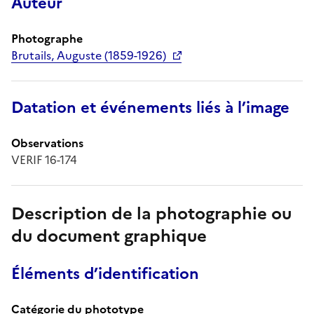
Auteur
Photographe
Brutails, Auguste (1859-1926)
Datation et événements liés à l’image
Observations
VERIF 16-174
Description de la photographie ou
du document graphique
Éléments d’identification
Catégorie du phototype