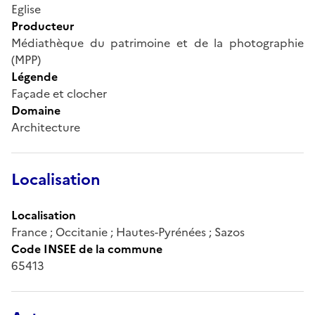
Eglise
Producteur
Médiathèque du patrimoine et de la photographie
(MPP)
Légende
Façade et clocher
Domaine
Architecture
Localisation
Localisation
France ; Occitanie ; Hautes-Pyrénées ; Sazos
Code INSEE de la commune
65413