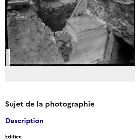
Sujet de la photographie
Description
Édifice