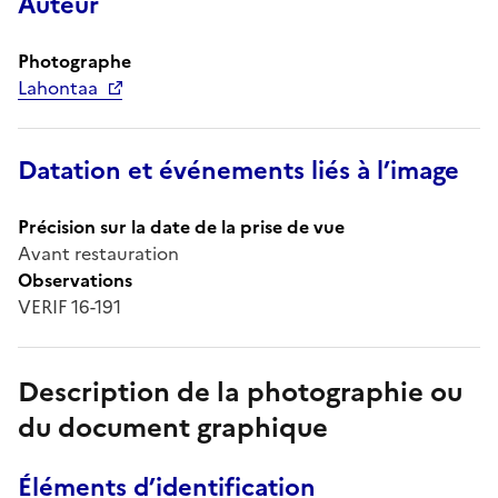
Auteur
Photographe
Lahontaa
Datation et événements liés à l’image
Précision sur la date de la prise de vue
Avant restauration
Observations
VERIF 16-191
Description de la photographie ou
du document graphique
Éléments d’identification