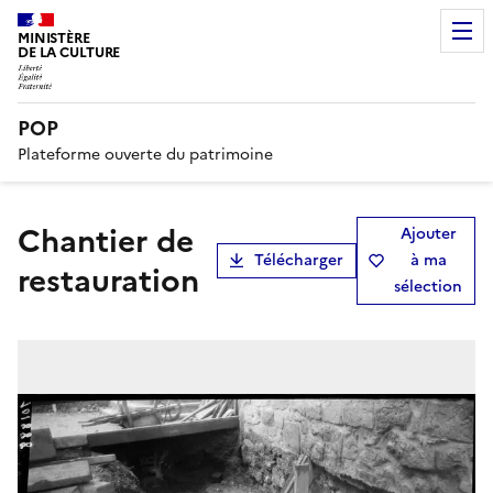
MINISTÈRE
DE LA CULTURE
POP
Plateforme ouverte du patrimoine
Chantier de
Ajouter
Télécharger
à ma
restauration
sélection