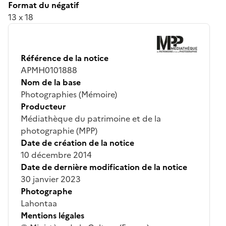
Format du négatif
13 x 18
Référence de la notice
APMH0101888
Nom de la base
Photographies (Mémoire)
Producteur
Médiathèque du patrimoine et de la
photographie (MPP)
Date de création de la notice
10 décembre 2014
Date de dernière modification de la notice
30 janvier 2023
Photographe
Lahontaa
Mentions légales