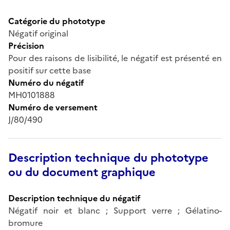
Catégorie du phototype
Négatif original
Précision
Pour des raisons de lisibilité, le négatif est présenté en
positif sur cette base
Numéro du négatif
MH0101888
Numéro de versement
J/80/490
Description technique du phototype
ou du document graphique
Description technique du négatif
Négatif noir et blanc ; Support verre ; Gélatino-
bromure