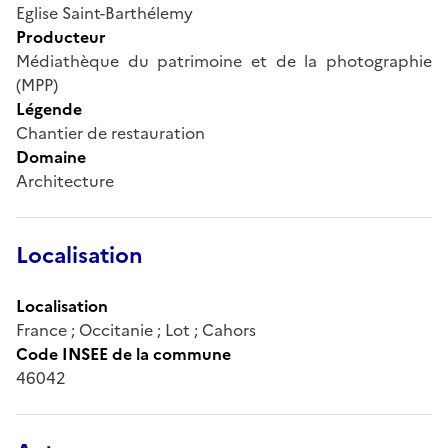
Eglise Saint-Barthélemy
Producteur
Médiathèque du patrimoine et de la photographie
(MPP)
Légende
Chantier de restauration
Domaine
Architecture
Localisation
Localisation
France ; Occitanie ; Lot ; Cahors
Code INSEE de la commune
46042