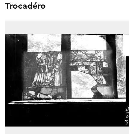
Trocadéro