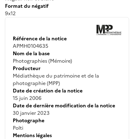
Format du négatif
9x12
Référence de la notice
APMH0104635
Nom de la base
Photographies (Mémoire)
Producteur
Médiathèque du patrimoine et de la
photographie (MPP)
Date de création de la notice
15 juin 2006
Date de dernière modification de la notice
30 janvier 2023
Photographe
Polti
Mentions légales