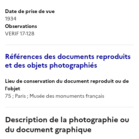
Date de prise de vue
1934
Observations
VERIF 17-128
Références des documents reproduits
et des objets photographiés
Lieu de conservation du document reproduit ou de
l'objet
75 ; Paris ; Musée des monuments français
Description de la photographie ou
du document graphique