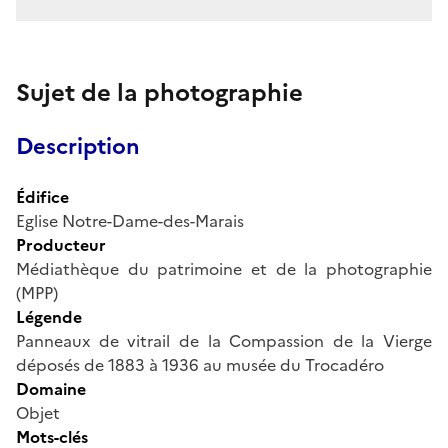
Sujet de la photographie
Description
Édifice
Eglise Notre-Dame-des-Marais
Producteur
Médiathèque du patrimoine et de la photographie
(MPP)
Légende
Panneaux de vitrail de la Compassion de la Vierge
déposés de 1883 à 1936 au musée du Trocadéro
Domaine
Objet
Mots-clés