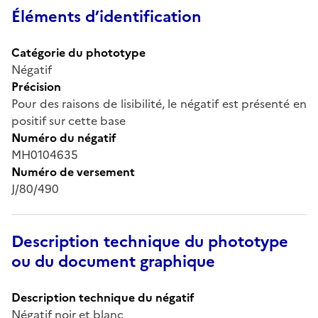
Éléments d’identification
Catégorie du phototype
Négatif
Précision
Pour des raisons de lisibilité, le négatif est présenté en
positif sur cette base
Numéro du négatif
MH0104635
Numéro de versement
J/80/490
Description technique du phototype
ou du document graphique
Description technique du négatif
Négatif noir et blanc