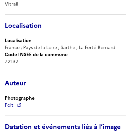
Vitrail
Localisation
Localisation
France ; Pays de la Loire ; Sarthe ; La Ferté-Bernard
Code INSEE de la commune
72132
Auteur
Photographe
Polti
Datation et événements liés à l’image