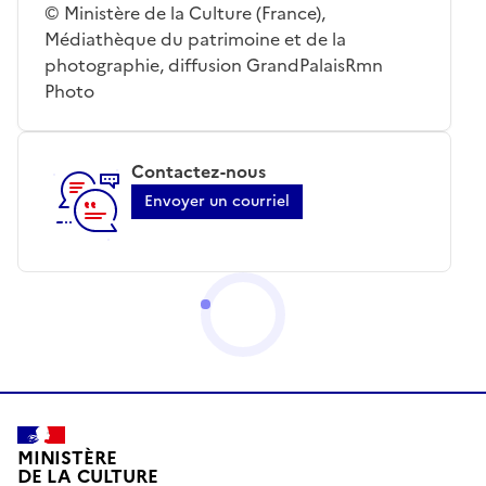
© Ministère de la Culture (France),
Médiathèque du patrimoine et de la
photographie, diffusion GrandPalaisRmn
Photo
Contactez-nous
Envoyer un courriel
MINISTÈRE
DE LA CULTURE