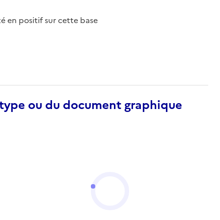
nté en positif sur cette base
otype ou du document graphique