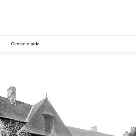
Centre d'aide