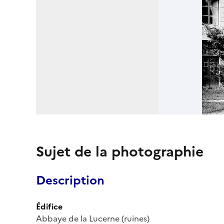
Sujet de la photographie
Description
Édifice
Abbaye de la Lucerne (ruines)