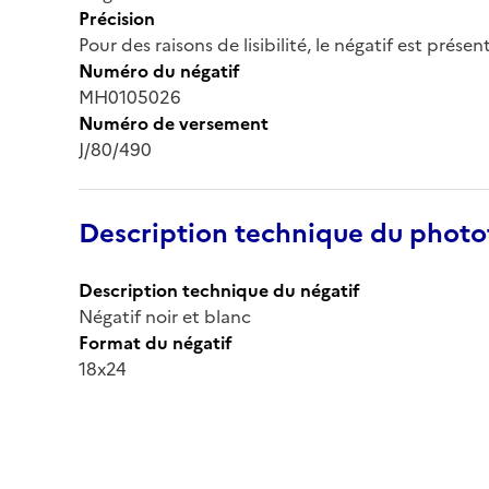
Précision
Pour des raisons de lisibilité, le négatif est prése
Numéro du négatif
MH0105026
Numéro de versement
J/80/490
Description technique du phot
Description technique du négatif
Négatif noir et blanc
Format du négatif
18x24