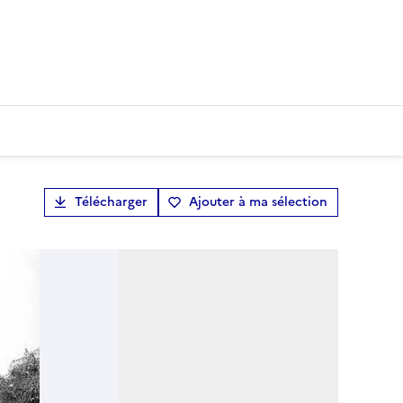
Télécharger
Ajouter à ma sélection