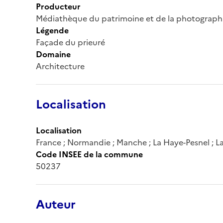
Producteur
Médiathèque du patrimoine et de la photograph
Légende
Façade du prieuré
Domaine
Architecture
Localisation
Localisation
France ; Normandie ; Manche ; La Haye-Pesnel ; 
Code INSEE de la commune
50237
Auteur