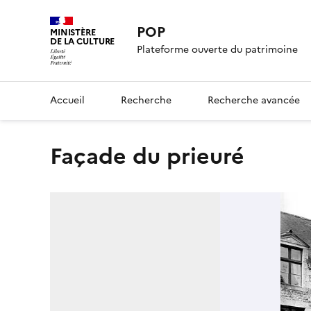
POP
MINISTÈRE
DE LA CULTURE
Plateforme ouverte du patrimoine
Accueil
Recherche
Recherche avancée
Façade du prieuré