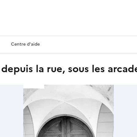
Centre d'aide
 depuis la rue, sous les arcad