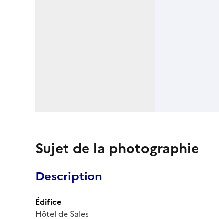
Sujet de la photographie
Description
Édifice
Hôtel de Sales