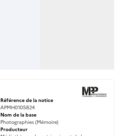
Référence de la notice
APMH0105824
Nom de la base
Photographies (Mémoire)
Producteur