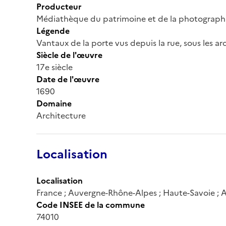
Producteur
Médiathèque du patrimoine et de la photograph
Légende
Vantaux de la porte vus depuis la rue, sous les a
Siècle de l'œuvre
17e siècle
Date de l'œuvre
1690
Domaine
Architecture
Localisation
Localisation
France ; Auvergne-Rhône-Alpes ; Haute-Savoie ; A
Code INSEE de la commune
74010