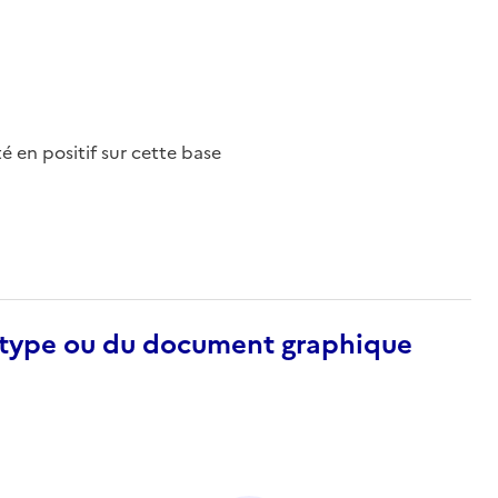
nté en positif sur cette base
otype ou du document graphique