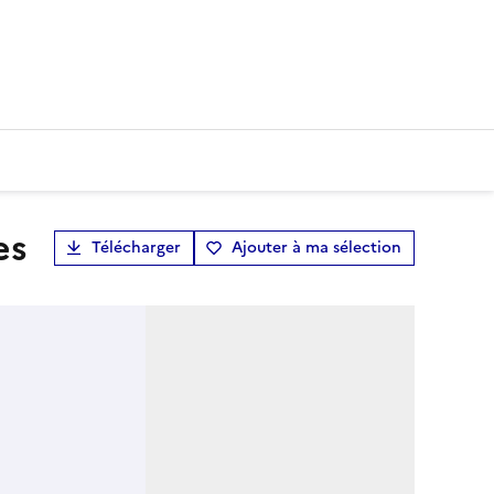
es
Télécharger
Ajouter à ma sélection