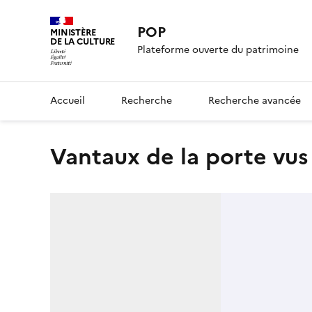
POP
MINISTÈRE
DE LA CULTURE
Plateforme ouverte du patrimoine
Accueil
Recherche
Recherche avancée
Vantaux de la porte vus