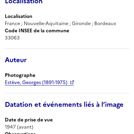
Localisation
Localisation
France ; Nouvelle-Aquitaine ; Gironde ; Bordeaux
Code INSEE de la commune
33063
Auteur
Photographe
Estève, Georges (1891-1975)
Datation et événements liés à l’image
Date de prise de vue
1947 (avant)
Observations