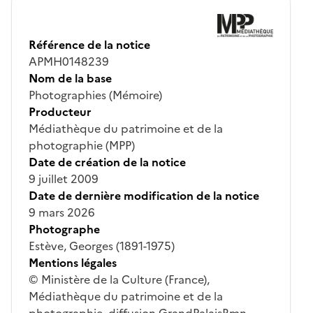
Référence de la notice
APMH0148239
Nom de la base
Photographies (Mémoire)
Producteur
Médiathèque du patrimoine et de la
photographie (MPP)
Date de création de la notice
9 juillet 2009
Date de dernière modification de la notice
9 mars 2026
Photographe
Estève, Georges (1891-1975)
Mentions légales
© Ministère de la Culture (France),
Médiathèque du patrimoine et de la
photographie, diffusion GrandPalaisRmn