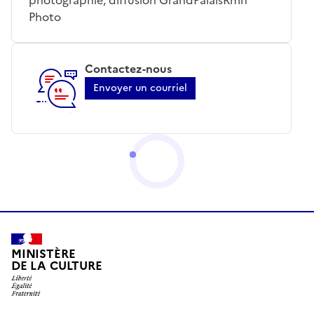
Photo
Contactez-nous
Envoyer un courriel
MINISTÈRE
DE LA CULTURE