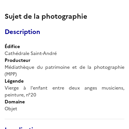
Sujet de la photographie
Description
Édifice
Cathédrale Saint-André
Producteur
Médiathèque du patrimoine et de la photographie
(MPP)
Légende
Vierge à l'enfant entre deux anges musiciens,
peinture, n°20
Domaine
Objet