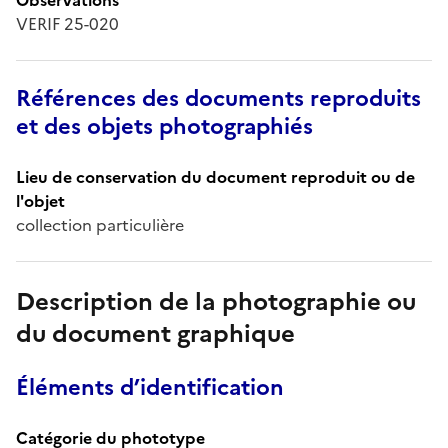
VERIF 25-020
Références des documents reproduits
et des objets photographiés
Lieu de conservation du document reproduit ou de
l'objet
collection particulière
Description de la photographie ou
du document graphique
Éléments d’identification
Catégorie du phototype