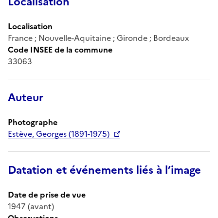
Localisation
Localisation
France ; Nouvelle-Aquitaine ; Gironde ; Bordeaux
Code INSEE de la commune
33063
Auteur
Photographe
Estève, Georges (1891-1975)
Datation et événements liés à l’image
Date de prise de vue
1947 (avant)
Observations