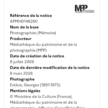
Référence de la notice
APMH0148260
Nom de la base
Photographies (Mémoire)
Producteur
Médiathèque du patrimoine et de la
photographie (MPP)
Date de création de la notice
9 juillet 2009
Date de dernière modification de la notice
9 mars 2026
Photographe
Estève, Georges (1891-1975)
Mentions légales
© Ministère de la Culture (France),
Médiathèque du patrimoine et de la
photographie, diffusion GrandPalaisRmn