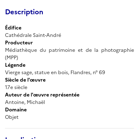
Description
Édifice
Cathédrale Saint-André
Producteur
Médiathèque du patrimoine et de la photographie
(MPP)
Légende
Vierge sage, statue en bois, Flandres, n° 69
Siècle de l'œuvre
17e siècle
Auteur de l'œuvre représentée
Antoine, Michaël
Domaine
Objet