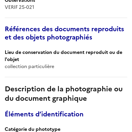
VERIF 25-021
Références des documents reproduits
et des objets photographiés
Lieu de conservation du document reproduit ou de
l'objet
collection particulière
Description de la photographie ou
du document graphique
Éléments d’identification
Catégorie du phototype