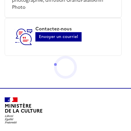
Photo
Contactez-nous
Envoyer un courriel
MINISTÈRE
DE LA CULTURE