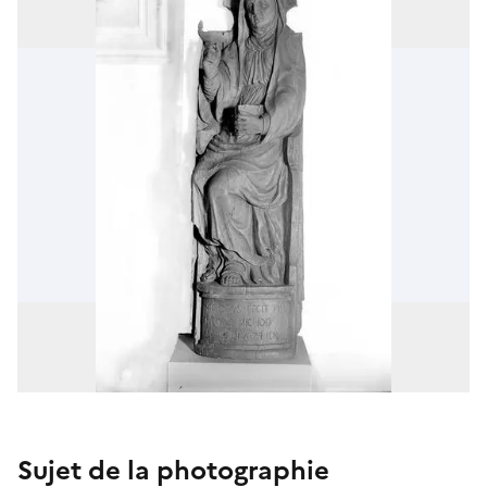
Sujet de la photographie