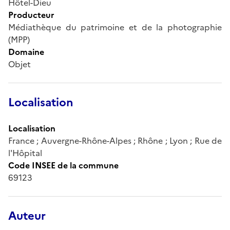
Hôtel-Dieu
Producteur
Médiathèque du patrimoine et de la photographie
(MPP)
Domaine
Objet
Localisation
Localisation
France ; Auvergne-Rhône-Alpes ; Rhône ; Lyon ; Rue de
l'Hôpital
Code INSEE de la commune
69123
Auteur