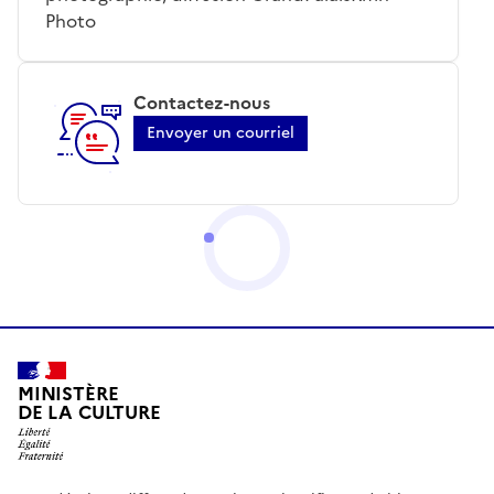
Photo
Contactez-nous
Envoyer un courriel
MINISTÈRE
DE LA CULTURE