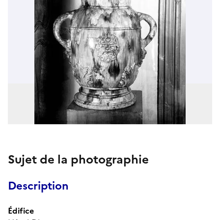
Sujet de la photographie
Description
Édifice