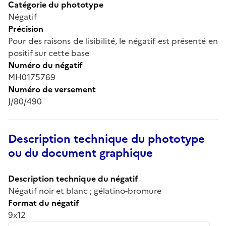
Catégorie du phototype
Négatif
Précision
Pour des raisons de lisibilité, le négatif est présenté en
positif sur cette base
Numéro du négatif
MH0175769
Numéro de versement
J/80/490
Description technique du phototype
ou du document graphique
Description technique du négatif
Négatif noir et blanc ; gélatino-bromure
Format du négatif
9x12