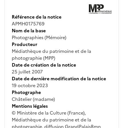
Référence de la notice
APMH0175769
Nom de la base
Photographies (Mémoire)
Producteur
Médiathèque du patrimoine et de la
photographie (MPP)
Date de création de la notice
25 juillet 2007
Date de dernière modification de la notice
19 octobre 2023
Photographe
Châtelier (madame)
Mentions légales
© Ministère de la Culture (France),
Médiathèque du patrimoine et de la
photographie, diffusion GrandPalaisRmn