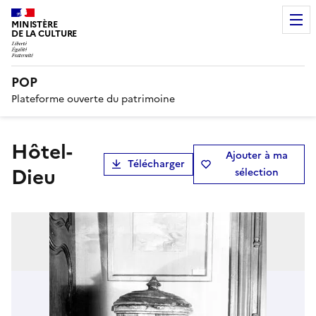
MINISTÈRE
DE LA CULTURE
POP
Plateforme ouverte du patrimoine
Hôtel-
Ajouter à ma
Télécharger
Dieu
sélection