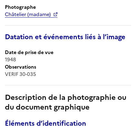
Photographe
Châtelier (madame)
Datation et événements liés à l’image
Date de prise de vue
1948
Observations
VERIF 30-035
Description de la photographie ou
du document graphique
Éléments d’identification