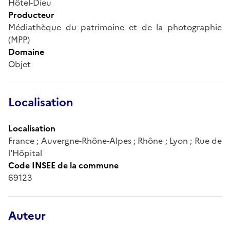
Hôtel-Dieu
Producteur
Médiathèque du patrimoine et de la photographie
(MPP)
Domaine
Objet
Localisation
Localisation
France ; Auvergne-Rhône-Alpes ; Rhône ; Lyon ; Rue de
l'Hôpital
Code INSEE de la commune
69123
Auteur