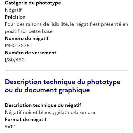
Catégorie du phototype
Négatif
Précision
Pour des raisons de lisibilité, le négatif est présenté en
positif sur cette base
Numéro du négatif
MH0175781
Numéro de versement
J/80/490
Description technique du phototype
ou du document graphique
Description technique du négatif
Négatif noir et blanc ; gélatino-bromure
Format du négatif
9x12