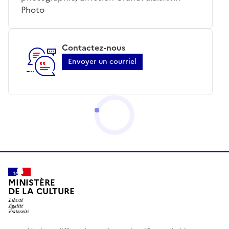
Photo
Contactez-nous
Envoyer un courriel
MINISTÈRE
DE LA CULTURE