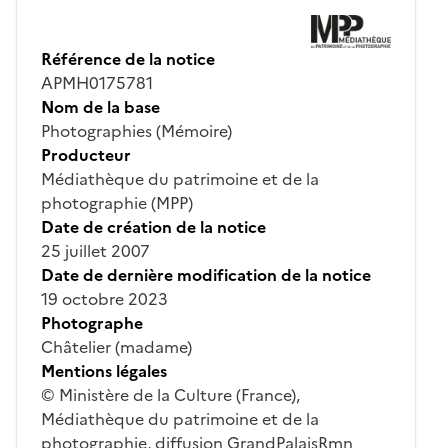
Référence de la notice
APMH0175781
Nom de la base
Photographies (Mémoire)
Producteur
Médiathèque du patrimoine et de la
photographie (MPP)
Date de création de la notice
25 juillet 2007
Date de dernière modification de la notice
19 octobre 2023
Photographe
Châtelier (madame)
Mentions légales
© Ministère de la Culture (France),
Médiathèque du patrimoine et de la
photographie, diffusion GrandPalaisRmn