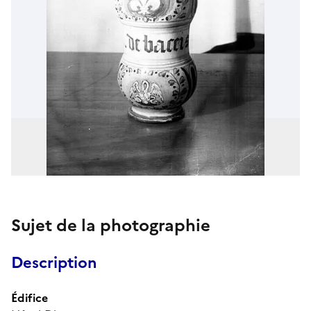
Sujet de la photographie
Description
Édifice