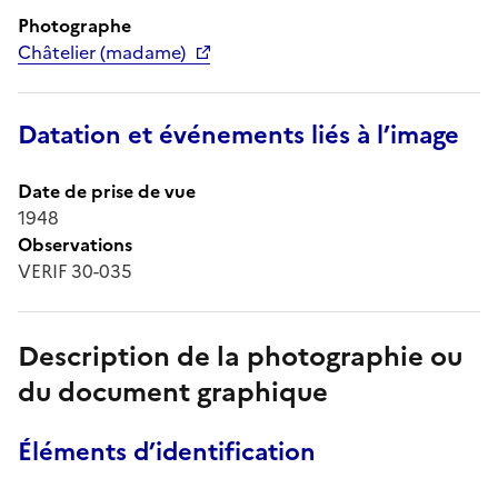
Photographe
Châtelier (madame)
Datation et événements liés à l’image
Date de prise de vue
1948
Observations
VERIF 30-035
Description de la photographie ou
du document graphique
Éléments d’identification