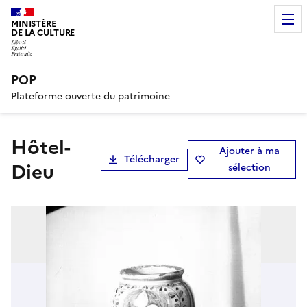
MINISTÈRE
DE LA CULTURE
POP
Plateforme ouverte du patrimoine
Hôtel-
Ajouter à ma
Télécharger
Dieu
sélection