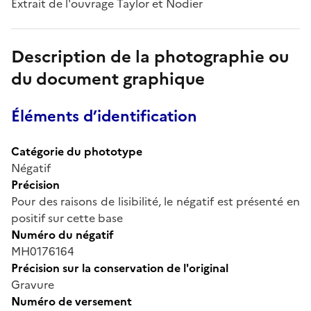
Extrait de l'ouvrage Taylor et Nodier
Description de la photographie ou
du document graphique
Éléments d’identification
Catégorie du phototype
Négatif
Précision
Pour des raisons de lisibilité, le négatif est présenté en
positif sur cette base
Numéro du négatif
MH0176164
Précision sur la conservation de l'original
Gravure
Numéro de versement