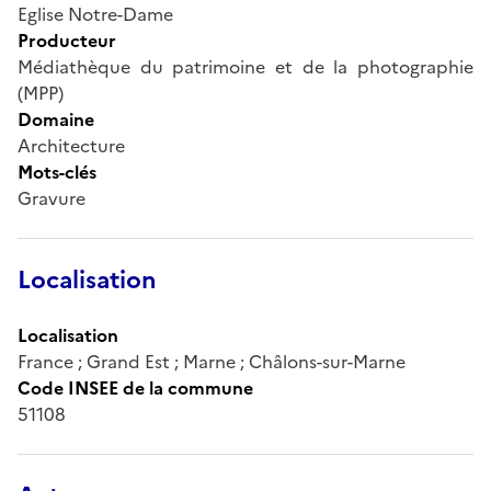
Eglise Notre-Dame
Producteur
Médiathèque du patrimoine et de la photographie
(MPP)
Domaine
Architecture
Mots-clés
Gravure
Localisation
Localisation
France ; Grand Est ; Marne ; Châlons-sur-Marne
Code INSEE de la commune
51108