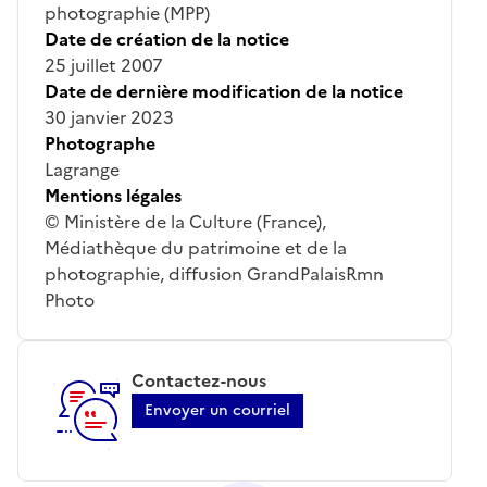
photographie (MPP)
Date de création de la notice
25 juillet 2007
Date de dernière modification de la notice
30 janvier 2023
Photographe
Lagrange
Mentions légales
© Ministère de la Culture (France),
Médiathèque du patrimoine et de la
photographie, diffusion GrandPalaisRmn
Photo
Contactez-nous
Envoyer un courriel