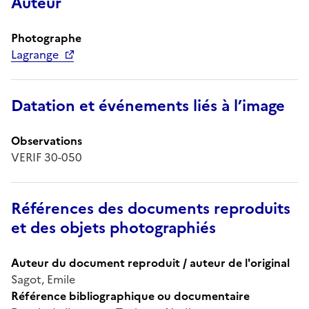
Auteur
Photographe
Lagrange
Datation et événements liés à l’image
Observations
VERIF 30-050
Références des documents reproduits
et des objets photographiés
Auteur du document reproduit / auteur de l'original
Sagot, Emile
Référence bibliographique ou documentaire