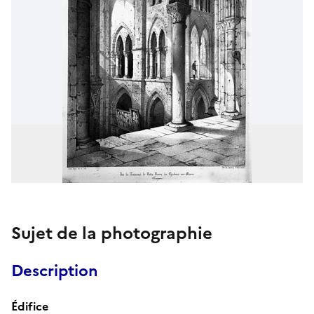
Sujet de la photographie
Description
Édifice