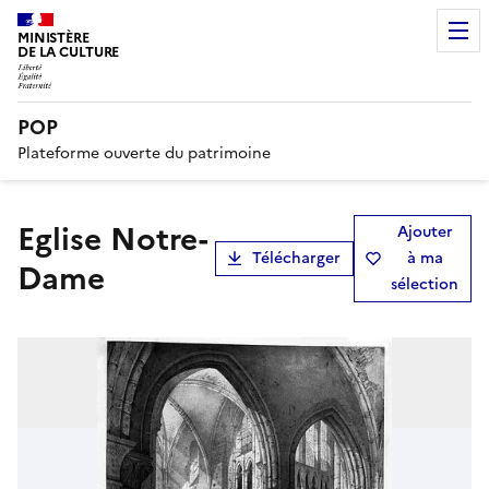
MINISTÈRE
DE LA CULTURE
POP
Plateforme ouverte du patrimoine
Eglise Notre-
Ajouter
Télécharger
à ma
Dame
sélection