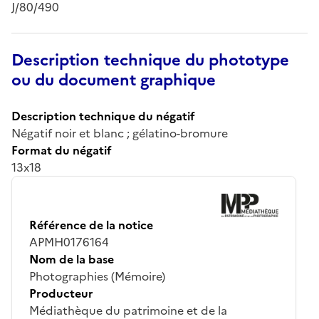
J/80/490
Description technique du phototype
ou du document graphique
Description technique du négatif
Négatif noir et blanc ; gélatino-bromure
Format du négatif
13x18
Référence de la notice
APMH0176164
Nom de la base
Photographies (Mémoire)
Producteur
Médiathèque du patrimoine et de la