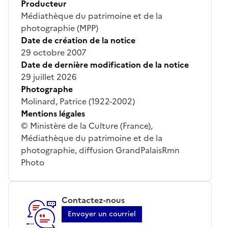
Producteur
Médiathèque du patrimoine et de la
photographie (MPP)
Date de création de la notice
29 octobre 2007
Date de dernière modification de la notice
29 juillet 2026
Photographe
Molinard, Patrice (1922-2002)
Mentions légales
© Ministère de la Culture (France),
Médiathèque du patrimoine et de la
photographie, diffusion GrandPalaisRmn
Photo
Contactez-nous
Envoyer un courriel