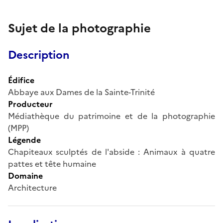
Sujet de la photographie
Description
Édifice
Abbaye aux Dames de la Sainte-Trinité
Producteur
Médiathèque du patrimoine et de la photographie
(MPP)
Légende
Chapiteaux sculptés de l'abside : Animaux à quatre
pattes et tête humaine
Domaine
Architecture