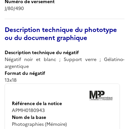
Numéro de versement
J/80/490
Description technique du phototype
ou du document graphique
Description technique du négatif
Négatif noir et blanc ; Support verre ; Gélatino-
argentique
Format du négatif
13x18
Référence de la notice
APMH0180943
Nom de la base
Photographies (Mémoire)