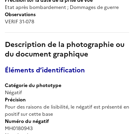
Etat après bombardement ; Dommages de guerre
Observations
VERIF 31-078
Description de la photographie ou
du document graphique
Éléments d’identification
Catégorie du phototype
Négatif
Précision
Pour des raisons de lisibilité, le négatif est présenté en
positif sur cette base
Numéro du négatif
MH0180943