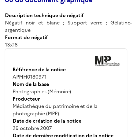
Description technique du négatif
Négatif noir et blanc ; Support verre ; Gélatino-
argentique
Format du négatif
13x18
Référence de la notice
APMH0180971
Nom de la base
Photographies (Mémoire)
Producteur
Médiathèque du patrimoine et de la
photographie (MPP)
Date de création de la notice
29 octobre 2007
Date de dernière modification de la notice