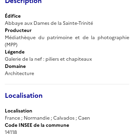
Description
Édifice
Abbaye aux Dames de la Sainte-Trinité
Producteur
Médiathèque du patrimoine et de la photographie
(MPP)
Légende
Galerie de la nef : piliers et chapiteaux
Domaine
Architecture
Localisation
Localisation
France ; Normandie ; Calvados ; Caen
Code INSEE de la commune
14118