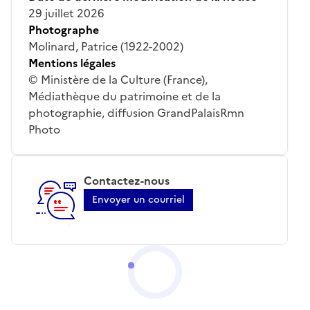
29 juillet 2026
Photographe
Molinard, Patrice (1922-2002)
Mentions légales
© Ministère de la Culture (France),
Médiathèque du patrimoine et de la
photographie, diffusion GrandPalaisRmn
Photo
Contactez-nous
Envoyer un courriel