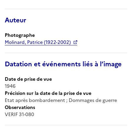
Auteur
Photographe
Molinard, Patrice (1922-2002)
Datation et événements liés à l’image
Date de prise de vue
1946
Précision sur la date de la prise de vue
Etat après bombardement ; Dommages de guerre
Observations
VERIF 31-080