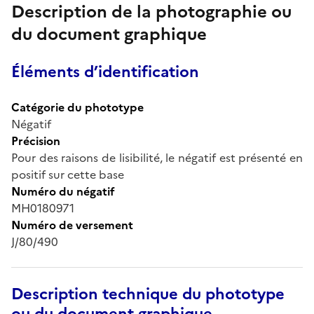
Description de la photographie ou
du document graphique
Éléments d’identification
Catégorie du phototype
Négatif
Précision
Pour des raisons de lisibilité, le négatif est présenté en
positif sur cette base
Numéro du négatif
MH0180971
Numéro de versement
J/80/490
Description technique du phototype
ou du document graphique