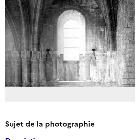
Sujet de la photographie