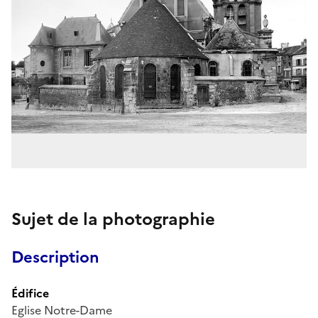
Sujet de la photographie
Description
Édifice
Eglise Notre-Dame