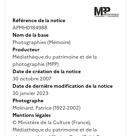
Référence de la notice
APMH0184988
Nom de la base
Photographies (Mémoire)
Producteur
Médiathèque du patrimoine et de la
photographie (MPP)
Date de création de la notice
30 octobre 2007
Date de dernière modification de la notice
30 janvier 2023
Photographe
Molinard, Patrice (1922-2002)
Mentions légales
© Ministère de la Culture (France),
Médiathèque du patrimoine et de la