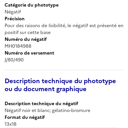
Catégorie du phototype
Négatif
Précision
Pour des raisons de lisibilité, le négatif est présenté en
positif sur cette base
Numéro du négatif
MH0184988
Numéro de versement
J/80/490
Description technique du phototype
ou du document graphique
Description technique du négatif
Négatif noir et blanc; gélatino-bromure
Format du négatif
13x18