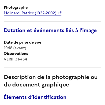
Photographe
Molinard, Patrice (1922-2002)
Datation et événements liés à l’image
Date de prise de vue
1948 (avant)
Observations
VERIF 31-454
Description de la photographie ou
du document graphique
Éléments d’identification