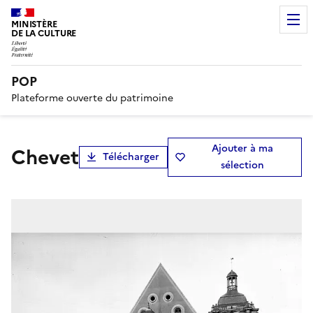
MINISTÈRE
DE LA CULTURE
POP
Plateforme ouverte du patrimoine
Ajouter à ma
Chevet
Télécharger
sélection