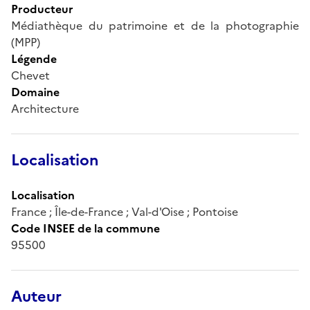
Producteur
Médiathèque du patrimoine et de la photographie
(MPP)
Légende
Chevet
Domaine
Architecture
Localisation
Localisation
France ; Île-de-France ; Val-d'Oise ; Pontoise
Code INSEE de la commune
95500
Auteur