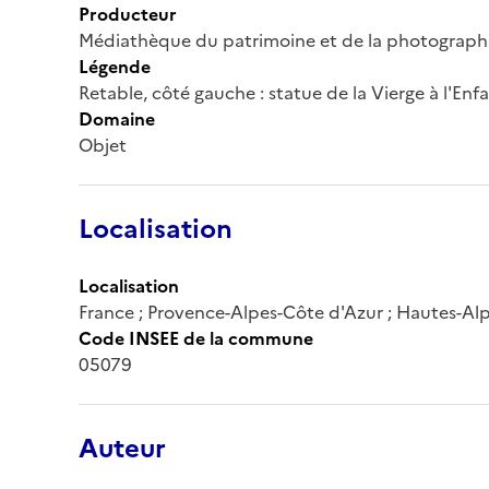
Producteur
Médiathèque du patrimoine et de la photograph
Légende
Retable, côté gauche : statue de la Vierge à l'Enf
Domaine
Objet
Localisation
Localisation
France ; Provence-Alpes-Côte d'Azur ; Hautes-Alpe
Code INSEE de la commune
05079
Auteur