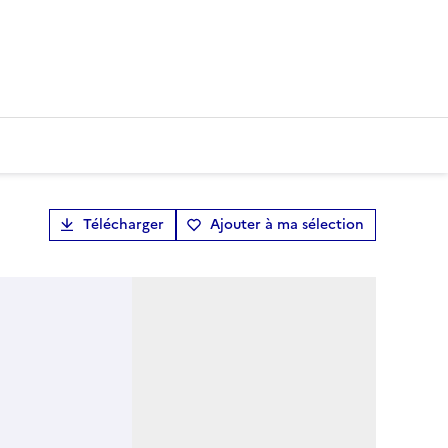
Télécharger
Ajouter à ma sélection