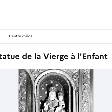
Centre d'aide
statue de la Vierge à l'Enfant