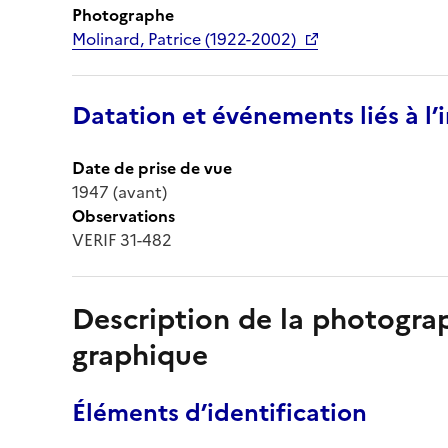
Photographe
Molinard, Patrice (1922-2002)
Datation et événements liés à l
Date de prise de vue
1947 (avant)
Observations
VERIF 31-482
Description de la photogr
graphique
Éléments d’identification