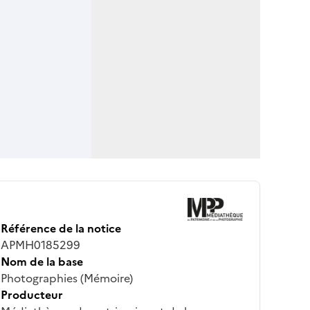
Référence de la notice
APMH0185299
Nom de la base
Photographies (Mémoire)
Producteur