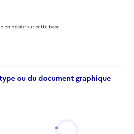
nté en positif sur cette base
otype ou du document graphique