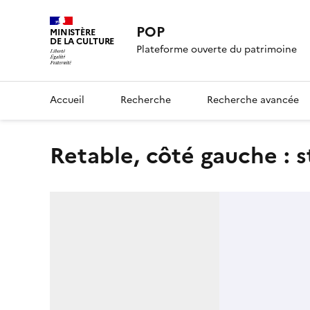
POP
MINISTÈRE
DE LA CULTURE
Plateforme ouverte du patrimoine
Accueil
Recherche
Recherche avancée
Retable, côté gauche : 