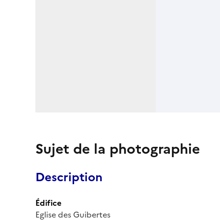
Sujet de la photographie
Description
Édifice
Eglise des Guibertes