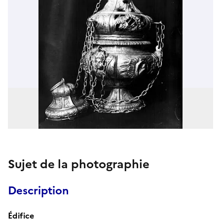
Sujet de la photographie
Description
Édifice