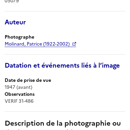
05079
Auteur
Photographe
Molinard, Patrice (1922-2002)
Datation et événements liés à l’image
Date de prise de vue
1947 (avant)
Observations
VERIF 31-486
Description de la photographie ou