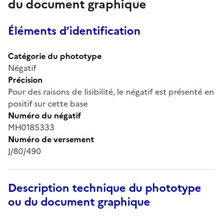
du document graphique
Éléments d’identification
Catégorie du phototype
Négatif
Précision
Pour des raisons de lisibilité, le négatif est présenté en
positif sur cette base
Numéro du négatif
MH0185333
Numéro de versement
J/80/490
Description technique du phototype
ou du document graphique