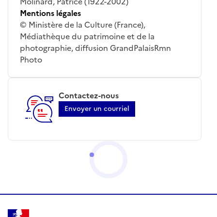
Molinard, Patrice (1922-2002)
Mentions légales
© Ministère de la Culture (France),
Médiathèque du patrimoine et de la
photographie, diffusion GrandPalaisRmn
Photo
Contactez-nous
Envoyer un courriel