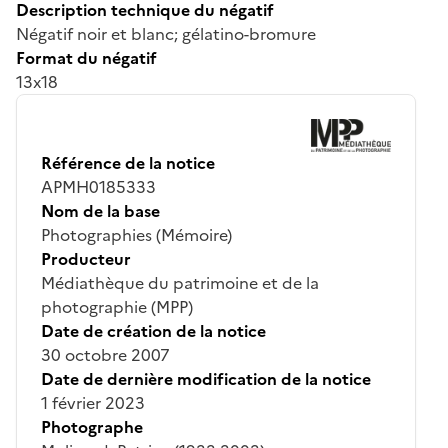
Description technique du négatif
Négatif noir et blanc; gélatino-bromure
Format du négatif
13x18
Référence de la notice
APMH0185333
Nom de la base
Photographies (Mémoire)
Producteur
Médiathèque du patrimoine et de la
photographie (MPP)
Date de création de la notice
30 octobre 2007
Date de dernière modification de la notice
1 février 2023
Photographe