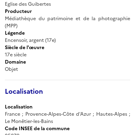
Eglise des Guibertes
Producteur
Médiathèque du patrimoine et de la photographie
(MPP)
Légende
Encensoir, argent (17e)
Siècle de l'œuvre
17e siècle
Domaine
Objet
Localisation
Localisation
France ; Provence-Alpes-Côte d'Azur ; Hautes-Alpes ;
Le Monêtier-les-Bains
Code INSEE de la commune