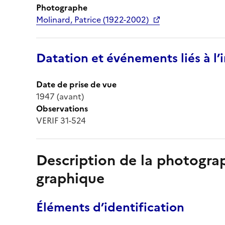
Photographe
Molinard, Patrice (1922-2002)
Datation et événements liés à l
Date de prise de vue
1947 (avant)
Observations
VERIF 31-524
Description de la photogr
graphique
Éléments d’identification