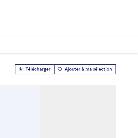
Télécharger
Ajouter à ma sélection