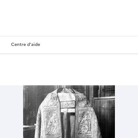
Centre d'aide