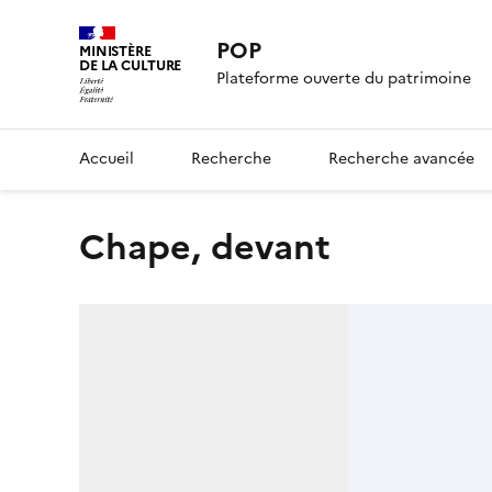
POP
MINISTÈRE
DE LA CULTURE
Plateforme ouverte du patrimoine
Accueil
Recherche
Recherche avancée
Chape, devant