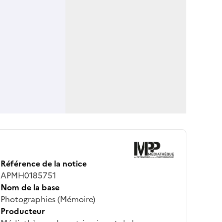
Référence de la notice
APMH0185751
Nom de la base
Photographies (Mémoire)
Producteur