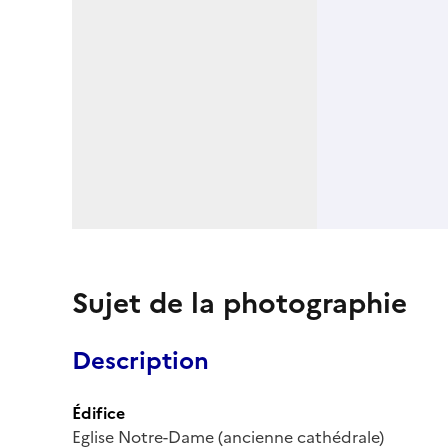
Sujet de la photographie
Description
Édifice
Eglise Notre-Dame (ancienne cathédrale)