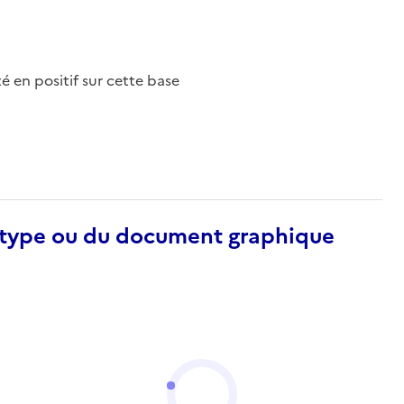
nté en positif sur cette base
otype ou du document graphique