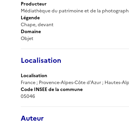
Producteur
Médiathèque du patrimoine et de la photograph
Légende
Chape, devant
Domaine
Objet
Localisation
Localisation
France ; Provence-Alpes-Côte d'Azur ; Hautes-Al
Code INSEE de la commune
05046
Auteur