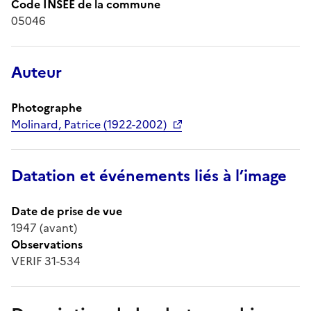
Code INSEE de la commune
05046
Auteur
Photographe
Molinard, Patrice (1922-2002)
Datation et événements liés à l’image
Date de prise de vue
1947 (avant)
Observations
VERIF 31-534