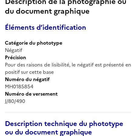
Description de la photographie ou
du document graphique
Éléments d’identification
Catégorie du phototype
Négatif
Précision
Pour des raisons de lisibilité, le négatif est présenté en
positif sur cette base
Numéro du négatif
MH0185854
Numéro de versement
J/80/490
Description technique du phototype
ou du document graphique