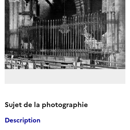
Sujet de la photographie
Description