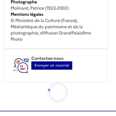
Photographe
Molinard, Patrice (1922-2002)
Mentions légales
© Ministère de la Culture (France),
Médiathèque du patrimoine et de la
photographie, diffusion GrandPalaisRmn
Photo
Contactez-nous
Envoyer un courriel