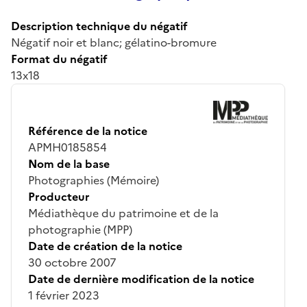
Description technique du négatif
Négatif noir et blanc; gélatino-bromure
Format du négatif
13x18
Référence de la notice
APMH0185854
Nom de la base
Photographies (Mémoire)
Producteur
Médiathèque du patrimoine et de la
photographie (MPP)
Date de création de la notice
30 octobre 2007
Date de dernière modification de la notice
1 février 2023