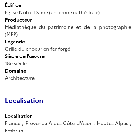
Édifice
Eglise Notre-Dame (ancienne cathédrale)
Producteur
Médiathèque du patrimoine et de la photographie
(MPP)
Légende
Grille du choeur en fer forgé
Siècle de l'œuvre
18e siècle
Domaine
Architecture
Localisation
Localisation
France ; Provence-Alpes-Côte d'Azur ; Hautes-Alpes ;
Embrun