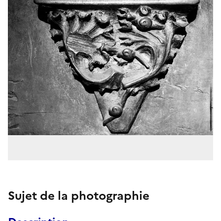
Sujet de la photographie