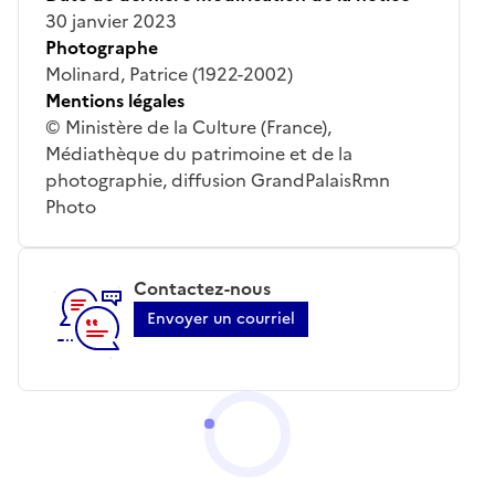
30 janvier 2023
Photographe
Molinard, Patrice (1922-2002)
Mentions légales
© Ministère de la Culture (France),
Médiathèque du patrimoine et de la
photographie, diffusion GrandPalaisRmn
Photo
Contactez-nous
Envoyer un courriel