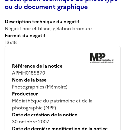
ou du document graphique
Description technique du négatif
Négatif noir et blanc; gélatino-bromure
Format du négatif
13x18
Référence de la notice
APMH0185870
Nom de la base
Photographies (Mémoire)
Producteur
Médiathèque du patrimoine et de la
photographie (MPP)
Date de création de la notice
30 octobre 2007
Date de dernière modification de la notice