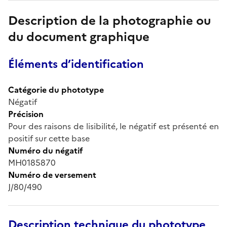
Description de la photographie ou
du document graphique
Éléments d’identification
Catégorie du phototype
Négatif
Précision
Pour des raisons de lisibilité, le négatif est présenté en
positif sur cette base
Numéro du négatif
MH0185870
Numéro de versement
J/80/490
Description technique du phototype