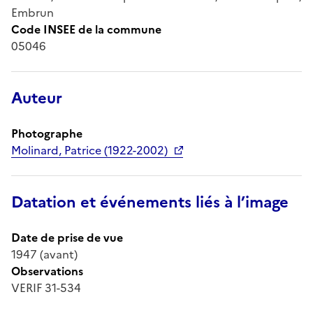
Embrun
Code INSEE de la commune
05046
Auteur
Photographe
Molinard, Patrice (1922-2002)
Datation et événements liés à l’image
Date de prise de vue
1947 (avant)
Observations
VERIF 31-534