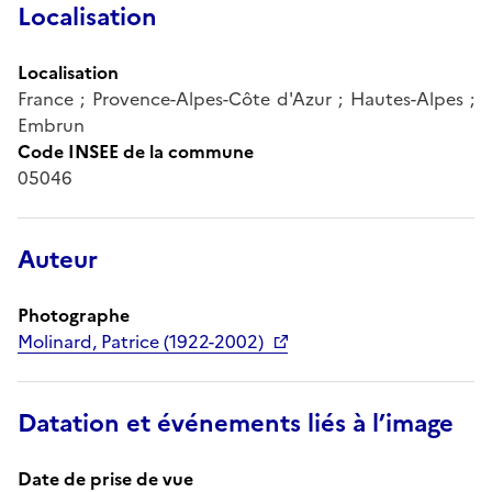
Localisation
Localisation
France ; Provence-Alpes-Côte d'Azur ; Hautes-Alpes ;
Embrun
Code INSEE de la commune
05046
Auteur
Photographe
Molinard, Patrice (1922-2002)
Datation et événements liés à l’image
Date de prise de vue