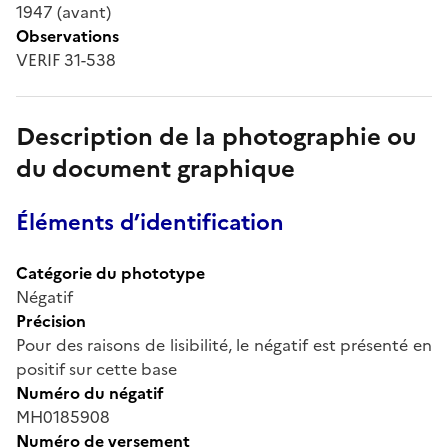
1947 (avant)
Observations
VERIF 31-538
Description de la photographie ou
du document graphique
Éléments d’identification
Catégorie du phototype
Négatif
Précision
Pour des raisons de lisibilité, le négatif est présenté en
positif sur cette base
Numéro du négatif
MH0185908
Numéro de versement