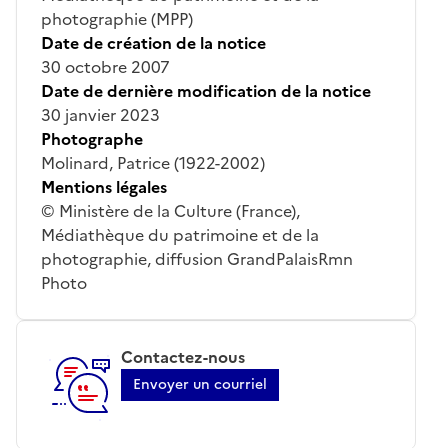
photographie (MPP)
Date de création de la notice
30 octobre 2007
Date de dernière modification de la notice
30 janvier 2023
Photographe
Molinard, Patrice (1922-2002)
Mentions légales
© Ministère de la Culture (France),
Médiathèque du patrimoine et de la
photographie, diffusion GrandPalaisRmn
Photo
Contactez-nous
Envoyer un courriel