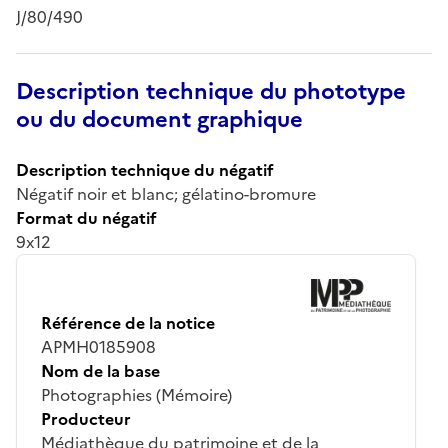
J/80/490
Description technique du phototype
ou du document graphique
Description technique du négatif
Négatif noir et blanc; gélatino-bromure
Format du négatif
9x12
Référence de la notice
APMH0185908
Nom de la base
Photographies (Mémoire)
Producteur
Médiathèque du patrimoine et de la