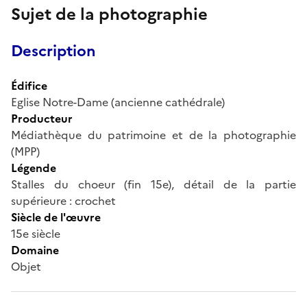
Sujet de la photographie
Description
Édifice
Eglise Notre-Dame (ancienne cathédrale)
Producteur
Médiathèque du patrimoine et de la photographie
(MPP)
Légende
Stalles du choeur (fin 15e), détail de la partie
supérieure : crochet
Siècle de l'œuvre
15e siècle
Domaine
Objet