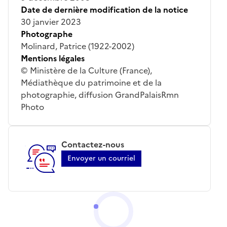
Date de dernière modification de la notice
30 janvier 2023
Photographe
Molinard, Patrice (1922-2002)
Mentions légales
© Ministère de la Culture (France),
Médiathèque du patrimoine et de la
photographie, diffusion GrandPalaisRmn
Photo
Contactez-nous
Envoyer un courriel