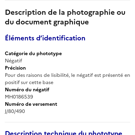
Description de la photographie ou
du document graphique
Éléments d’identification
Catégorie du phototype
Négatif
Précision
Pour des raisons de lisibilité, le négatif est présenté en
positif sur cette base
Numéro du négatif
MH0186539
Numéro de versement
J/80/490
Description technique du phototype