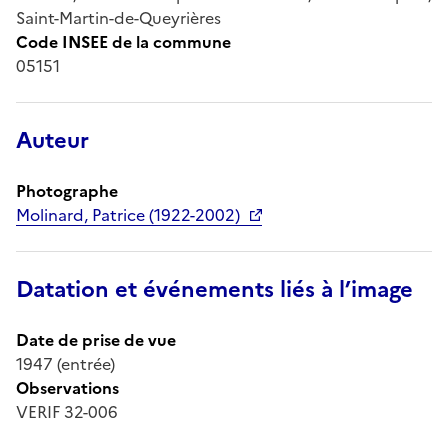
Saint-Martin-de-Queyrières
Code INSEE de la commune
05151
Auteur
Photographe
Molinard, Patrice (1922-2002)
Datation et événements liés à l’image
Date de prise de vue
1947 (entrée)
Observations
VERIF 32-006