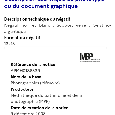
ou du document graphique
Description technique du négatif
Négatif noir et blanc ; Support verre ; Gélatino-
argentique
Format du négatif
13x18
Référence de la notice
APMH0186539
Nom de la base
Photographies (Mémoire)
Producteur
Médiathèque du patrimoine et de la
photographie (MPP)
Date de création de la notice
9 décembre 2008