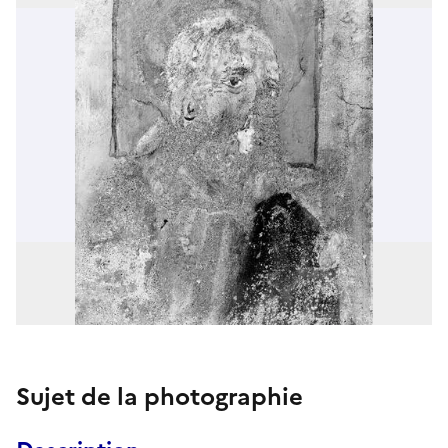
Sujet de la photographie