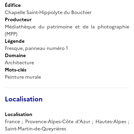
Édifice
Chapelle Saint-Hippolyte du Bouchier
Producteur
Médiathèque du patrimoine et de la photographie
(MPP)
Légende
Fresque, panneau numéro 1
Domaine
Architecture
Mots-clés
Peinture murale
Localisation
Localisation
France ; Provence-Alpes-Côte d'Azur ; Hautes-Alpes ;
Saint-Martin-de-Queyrières