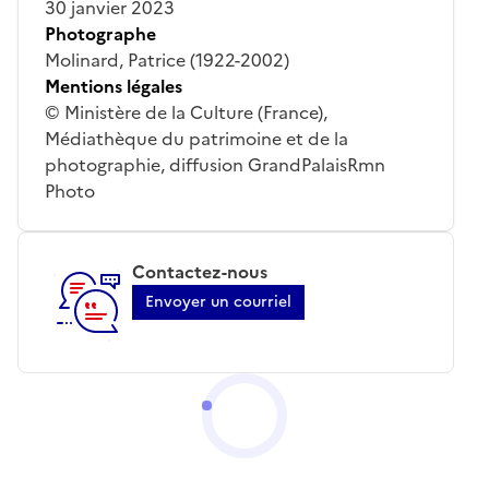
30 janvier 2023
Photographe
Molinard, Patrice (1922-2002)
Mentions légales
© Ministère de la Culture (France),
Médiathèque du patrimoine et de la
photographie, diffusion GrandPalaisRmn
Photo
Contactez-nous
Envoyer un courriel