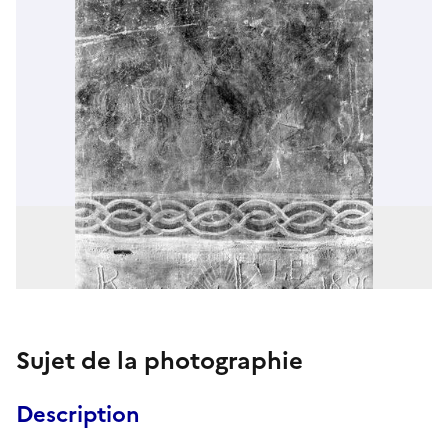
Sujet de la photographie
Description