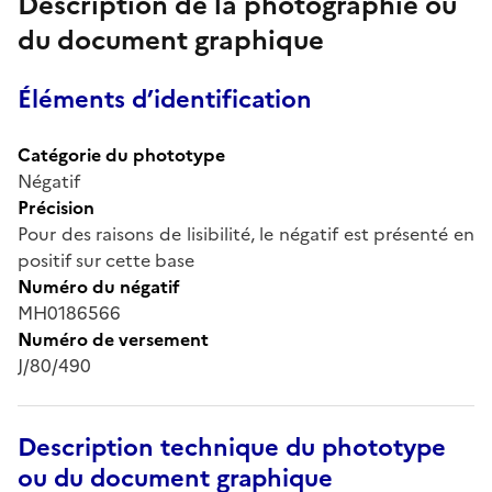
Description de la photographie ou
du document graphique
Éléments d’identification
Catégorie du phototype
Négatif
Précision
Pour des raisons de lisibilité, le négatif est présenté en
positif sur cette base
Numéro du négatif
MH0186566
Numéro de versement
J/80/490
Description technique du phototype
ou du document graphique