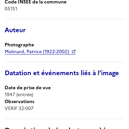
Code INSEE de la commune
05151
Auteur
Photographe
Molinard, Patrice (1922-2002)
Datation et événements liés à l’image
Date de prise de vue
1947 (entrée)
Observations
VERIF 32-007