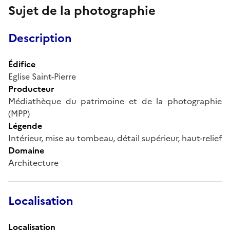
Sujet de la photographie
Description
Édifice
Eglise Saint-Pierre
Producteur
Médiathèque du patrimoine et de la photographie
(MPP)
Légende
Intérieur, mise au tombeau, détail supérieur, haut-relief
Domaine
Architecture
Localisation
Localisation