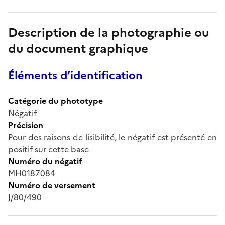
Description de la photographie ou
du document graphique
Éléments d’identification
Catégorie du phototype
Négatif
Précision
Pour des raisons de lisibilité, le négatif est présenté en
positif sur cette base
Numéro du négatif
MH0187084
Numéro de versement
J/80/490