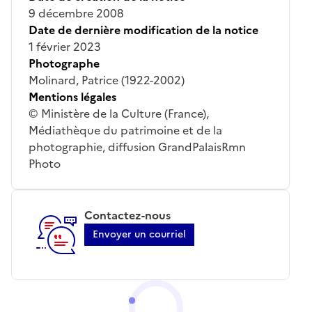
9 décembre 2008
Date de dernière modification de la notice
1 février 2023
Photographe
Molinard, Patrice (1922-2002)
Mentions légales
© Ministère de la Culture (France),
Médiathèque du patrimoine et de la
photographie, diffusion GrandPalaisRmn
Photo
Contactez-nous
Envoyer un courriel