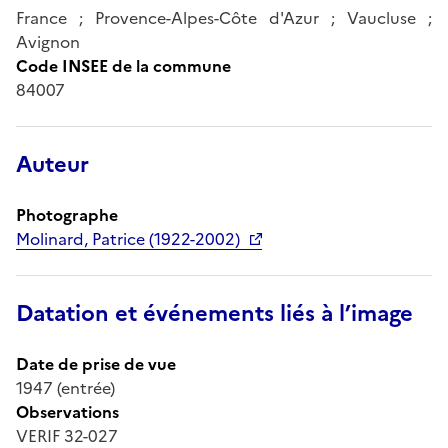
France ; Provence-Alpes-Côte d'Azur ; Vaucluse ;
Avignon
Code INSEE de la commune
84007
Auteur
Photographe
Molinard, Patrice (1922-2002)
Datation et événements liés à l’image
Date de prise de vue
1947 (entrée)
Observations
VERIF 32-027