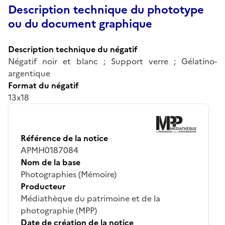
Description technique du phototype
ou du document graphique
Description technique du négatif
Négatif noir et blanc ; Support verre ; Gélatino-
argentique
Format du négatif
13x18
Référence de la notice
APMH0187084
Nom de la base
Photographies (Mémoire)
Producteur
Médiathèque du patrimoine et de la
photographie (MPP)
Date de création de la notice