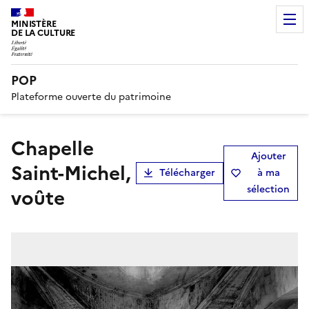
MINISTÈRE
DE LA CULTURE
POP
Plateforme ouverte du patrimoine
Chapelle
Ajouter
Saint-Michel,
Télécharger
à ma
sélection
voûte