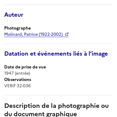
Auteur
Photographe
Molinard, Patrice (1922-2002)
Datation et événements liés à l’image
Date de prise de vue
1947 (entrée)
Observations
VERIF 32-036
Description de la photographie ou
du document graphique