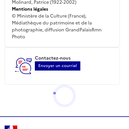
Molinard, Patrice (1922-2002)
Mentions légales
© Ministère de la Culture (France),
Médiathèque du patrimoine et de la
photographie, diffusion GrandPalaisRmn
Photo
Contactez-nous
Envoyer un courriel