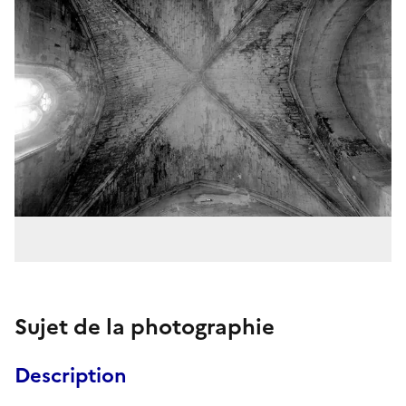
Sujet de la photographie
Description