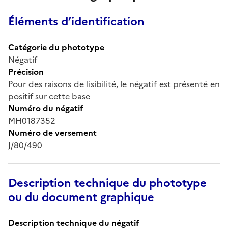
Éléments d’identification
Catégorie du phototype
Négatif
Précision
Pour des raisons de lisibilité, le négatif est présenté en
positif sur cette base
Numéro du négatif
MH0187352
Numéro de versement
J/80/490
Description technique du phototype
ou du document graphique
Description technique du négatif