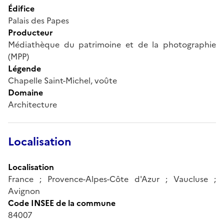
Édifice
Palais des Papes
Producteur
Médiathèque du patrimoine et de la photographie
(MPP)
Légende
Chapelle Saint-Michel, voûte
Domaine
Architecture
Localisation
Localisation
France ; Provence-Alpes-Côte d'Azur ; Vaucluse ;
Avignon
Code INSEE de la commune
84007