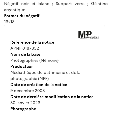
Négatif noir et blanc ; Support verre ; Gélatino-
argentique
Format du négatif
13x18
Référence de la notice
APMH0187352
Nom de la base
Photographies (Mémoire)
Producteur
Médiathèque du patrimoine et de la
photographie (MPP)
Date de création de la notice
9 décembre 2008
Date de dernière modification de la notice
30 janvier 2023
Photographe